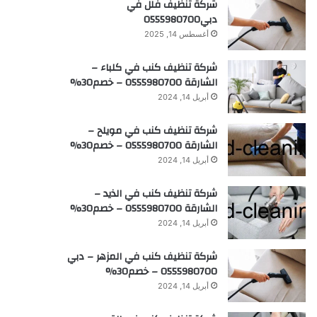
شركة تنظيف فلل في
دبي0555980700
أغسطس 14, 2025
شركة تنظيف كنب في كلباء –
الشارقة 0555980700 – خصم30%
أبريل 14, 2024
شركة تنظيف كنب في مويلح –
الشارقة 0555980700 – خصم30%
أبريل 14, 2024
شركة تنظيف كنب في الذيد –
الشارقة 0555980700 – خصم30%
أبريل 14, 2024
شركة تنظيف كنب في المزهر – دبي
0555980700 – خصم30%
أبريل 14, 2024