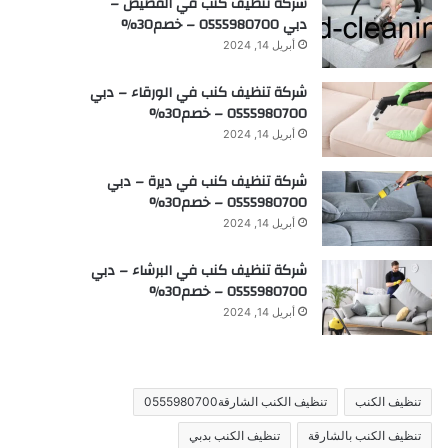
شركة تنظيف كنب في القصيص –
دبي 0555980700 – خصم30%
أبريل 14, 2024
شركة تنظيف كنب في الورقاء – دبي
0555980700 – خصم30%
أبريل 14, 2024
شركة تنظيف كنب في ديرة – دبي
0555980700 – خصم30%
أبريل 14, 2024
شركة تنظيف كنب في البرشاء – دبي
0555980700 – خصم30%
أبريل 14, 2024
تنظيف الكنب
تنظيف الكنب الشارقة0555980700
تنظيف الكنب بالشارقة
تنظيف الكنب بدبي