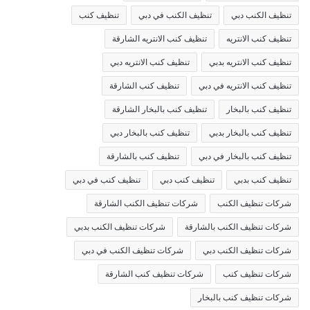
تنظيف الكنب دبي
تنظيف الكنب في دبي
تنظيف كنب
تنظيف كنب الانتريه
تنظيف كنب الانتريه الشارقة
تنظيف كنب الانتريه بدبي
تنظيف كنب الانتريه دبي
تنظيف كنب الانتريه في دبي
تنظيف كنب الشارقة
تنظيف كنب بالبخار
تنظيف كنب بالبخار الشارقة
تنظيف كنب بالبخار بدبي
تنظيف كنب بالبخار دبي
تنظيف كنب بالبخار في دبي
تنظيف كنب بالشارقة
تنظيف كنب بدبي
تنظيف كنب دبي
تنظيف كنب في دبي
شركات تنظيف الكنب
شركات تنظيف الكنب الشارقة
شركات تنظيف الكنب بالشارقة
شركات تنظيف الكنب بدبي
شركات تنظيف الكنب دبي
شركات تنظيف الكنب في دبي
شركات تنظيف كنب
شركات تنظيف كنب الشارقة
شركات تنظيف كنب بالبخار