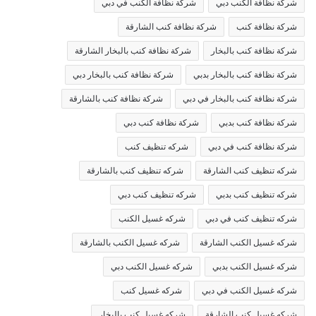
شركة نظافة الكنب دبي
شركة نظافة الكنب في دبي
شركة نظافة كنب
شركة نظافة كنب الشارقة
شركة نظافة كنب بالبخار
شركة نظافة كنب بالبخار الشارقة
شركة نظافة كنب بالبخار بدبي
شركة نظافة كنب بالبخار دبي
شركة نظافة كنب بالبخار في دبي
شركة نظافة كنب بالشارقة
شركة نظافة كنب بدبي
شركة نظافة كنب دبي
شركة نظافة كنب في دبي
شركه تنظيف كنب
شركه تنظيف كنب الشارقة
شركه تنظيف كنب بالشارقة
شركه تنظيف كنب بدبي
شركه تنظيف كنب دبي
شركه تنظيف كنب في دبي
شركه غسيل الكنب
شركه غسيل الكنب الشارقة
شركه غسيل الكنب بالشارقة
شركه غسيل الكنب بدبي
شركه غسيل الكنب دبي
شركه غسيل الكنب في دبي
شركه غسيل كنب
شركه غسيل كنب الشارقة
شركه غسيل كنب بالبخار