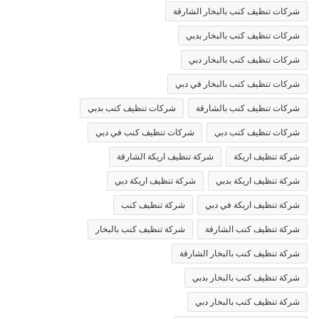
شركات تنظيف كنب بالبخار الشارقة
شركات تنظيف كنب بالبخار بدبي
شركات تنظيف كنب بالبخار دبي
شركات تنظيف كنب بالبخار في دبي
شركات تنظيف كنب بالشارقة
شركات تنظيف كنب بدبي
شركات تنظيف كنب دبي
شركات تنظيف كنب في دبي
شركة تنظيف اريكة
شركة تنظيف اريكة الشارقة
شركة تنظيف اريكة بدبي
شركة تنظيف اريكة دبي
شركة تنظيف اريكة في دبي
شركة تنظيف كنب
شركة تنظيف كنب الشارقة
شركة تنظيف كنب بالبخار
شركة تنظيف كنب بالبخار الشارقة
شركة تنظيف كنب بالبخار بدبي
شركة تنظيف كنب بالبخار دبي