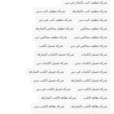
شركة تنظيف كنب بالبخار في دبي
شركة تنظيف كنب بالشارقة
شركة تنظيف كنب بدبي
شركة تنظيف كنب دبي
شركة تنظيف كنب في دبي
شركة تنظيف مجالس
شركة تنظيف مجالس الشارقة
شركة تنظيف مجالس بدبي
شركة تنظيف مجالس دبي
شركة تنظيف مجالس في دبي
شركة غسيل الكنب
شركة غسيل الكنبات
شركة غسيل الكنبات الشارقة
شركة غسيل الكنبات بدبي
شركة غسيل الكنبات دبي
شركة غسيل الكنبات في دبي
شركة غسيل الكنب الشارقة
شركة غسيل الكنب بالشارقة
شركة غسيل الكنب بدبي
شركة غسيل الكنب دبي
شركة غسيل الكنب في دبي
شركة نظافة الكنب
شركة نظافة الكنب الشارقة
شركة نظافة الكنب بالشارقة
شركة نظافة الكنب بدبي