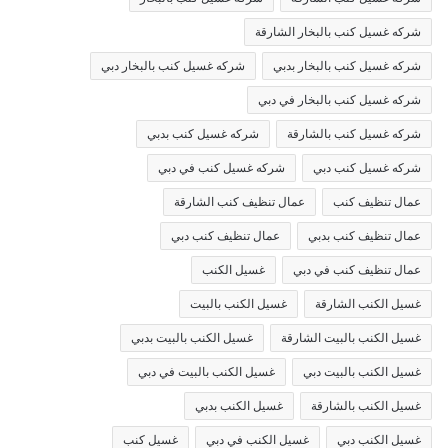
شركه غسيل كنب بالبخار الشارقة
شركه غسيل كنب بالبخار بدبي
شركه غسيل كنب بالبخار دبي
شركه غسيل كنب بالبخار في دبي
شركه غسيل كنب بالشارقة
شركه غسيل كنب بدبي
شركه غسيل كنب دبي
شركه غسيل كنب في دبي
عمال تنظيف كنب
عمال تنظيف كنب الشارقة
عمال تنظيف كنب بدبي
عمال تنظيف كنب دبي
عمال تنظيف كنب في دبي
غسيل الكنب
غسيل الكنب الشارقة
غسيل الكنب بالبيت
غسيل الكنب بالبيت الشارقة
غسيل الكنب بالبيت بدبي
غسيل الكنب بالبيت دبي
غسيل الكنب بالبيت في دبي
غسيل الكنب بالشارقة
غسيل الكنب بدبي
غسيل الكنب دبي
غسيل الكنب في دبي
غسيل كنب