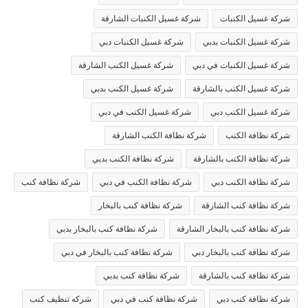
شركة غسيل الكنبات
شركة غسيل الكنبات الشارقة
شركة غسيل الكنبات بدبي
شركة غسيل الكنبات دبي
شركة غسيل الكنبات في دبي
شركة غسيل الكنب الشارقة
شركة غسيل الكنب بالشارقة
شركة غسيل الكنب بدبي
شركة غسيل الكنب دبي
شركة غسيل الكنب في دبي
شركة نظافة الكنب
شركة نظافة الكنب الشارقة
شركة نظافة الكنب بالشارقة
شركة نظافة الكنب بدبي
شركة نظافة الكنب دبي
شركة نظافة الكنب في دبي
شركة نظافة كنب
شركة نظافة كنب الشارقة
شركة نظافة كنب بالبخار
شركة نظافة كنب بالبخار الشارقة
شركة نظافة كنب بالبخار بدبي
شركة نظافة كنب بالبخار دبي
شركة نظافة كنب بالبخار في دبي
شركة نظافة كنب بالشارقة
شركة نظافة كنب بدبي
شركة نظافة كنب دبي
شركة نظافة كنب في دبي
شركه تنظيف كنب