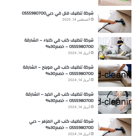
شركة تنظيف فلل في دبي0555980700
أغسطس 14, 2025
شركة تنظيف كنب في كلباء – الشارقة
0555980700 – خصم30%
أبريل 14, 2024
شركة تنظيف كنب في مويلح – الشارقة
0555980700 – خصم30%
أبريل 14, 2024
شركة تنظيف كنب في الذيد – الشارقة
0555980700 – خصم30%
أبريل 14, 2024
شركة تنظيف كنب في المزهر – دبي
0555980700 – خصم30%
أبريل 14, 2024