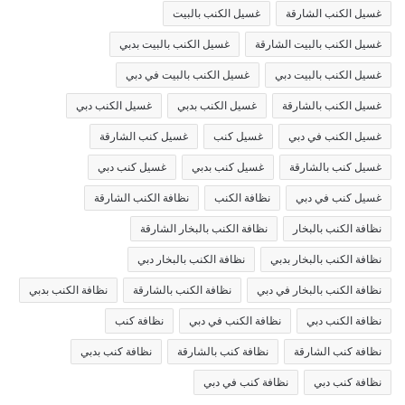
غسيل الكنب الشارقة
غسيل الكنب بالبيت
غسيل الكنب بالبيت الشارقة
غسيل الكنب بالبيت بدبي
غسيل الكنب بالبيت دبي
غسيل الكنب بالبيت في دبي
غسيل الكنب بالشارقة
غسيل الكنب بدبي
غسيل الكنب دبي
غسيل الكنب في دبي
غسيل كنب
غسيل كنب الشارقة
غسيل كنب بالشارقة
غسيل كنب بدبي
غسيل كنب دبي
غسيل كنب في دبي
نظافة الكنب
نظافة الكنب الشارقة
نظافة الكنب بالبخار
نظافة الكنب بالبخار الشارقة
نظافة الكنب بالبخار بدبي
نظافة الكنب بالبخار دبي
نظافة الكنب بالبخار في دبي
نظافة الكنب بالشارقة
نظافة الكنب بدبي
نظافة الكنب دبي
نظافة الكنب في دبي
نظافة كنب
نظافة كنب الشارقة
نظافة كنب بالشارقة
نظافة كنب بدبي
نظافة كنب دبي
نظافة كنب في دبي