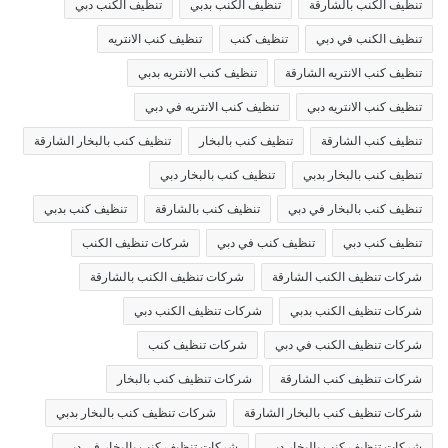
تنظيف الكنب بالشارقة
تنظيف الكنب بدبي
تنظيف الكنب دبي
تنظيف الكنب في دبي
تنظيف كنب
تنظيف كنب الانتريه
تنظيف كنب الانتريه الشارقة
تنظيف كنب الانتريه بدبي
تنظيف كنب الانتريه دبي
تنظيف كنب الانتريه في دبي
تنظيف كنب الشارقة
تنظيف كنب بالبخار
تنظيف كنب بالبخار الشارقة
تنظيف كنب بالبخار بدبي
تنظيف كنب بالبخار دبي
تنظيف كنب بالبخار في دبي
تنظيف كنب بالشارقة
تنظيف كنب بدبي
تنظيف كنب دبي
تنظيف كنب في دبي
شركات تنظيف الكنب
شركات تنظيف الكنب الشارقة
شركات تنظيف الكنب بالشارقة
شركات تنظيف الكنب بدبي
شركات تنظيف الكنب دبي
شركات تنظيف الكنب في دبي
شركات تنظيف كنب
شركات تنظيف كنب الشارقة
شركات تنظيف كنب بالبخار
شركات تنظيف كنب بالبخار الشارقة
شركات تنظيف كنب بالبخار بدبي
شركات تنظيف كنب بالبخار دبي
شركات تنظيف كنب بالبخار في دبي