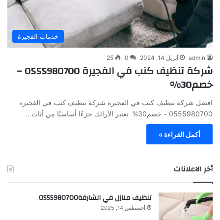
خدمات الفجيرة
admin
أبريل 14, 2024
0
25
شركة تنظيف كنب في الفجيرة 0555980700 –
خصم30%
افضل شركة تنظيف كنب في الفجيرة شركة تنظيف كنب في الفجيرة
0555980700 – خصم30% تعتبر الأرائك جزءًا أساسيًا من أثاث…
أكمل القراءة »
أخر الاعلانات
تنظيف منازل في الشارقة0555980700
أغسطس 14, 2025