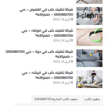
شركة تنظيف كنب في القصيص – دبي
0555980700 – خصم30%
أبريل 14, 2024
شركة تنظيف كنب في الورقاء – دبي
0555980700 – خصم30%
أبريل 14, 2024
شركة تنظيف كنب في ديرة – دبي 0555980700
– خصم30%
أبريل 14, 2024
شركة تنظيف كنب في البرشاء – دبي
0555980700 – خصم30%
أبريل 14, 2024
تنظيف الكنب
تنظيف الكنب الشارقة0555980700