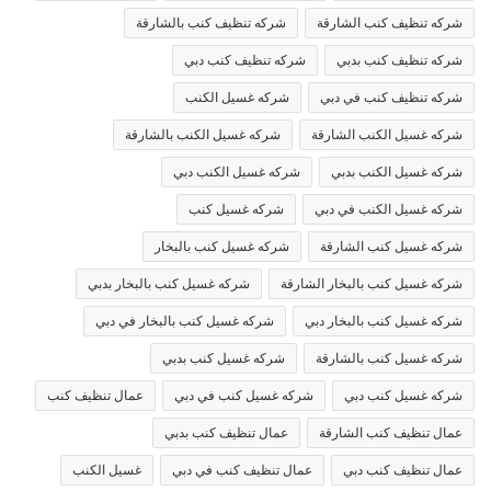
شركه تنظيف كنب الشارقة
شركه تنظيف كنب بالشارقة
شركه تنظيف كنب بدبي
شركه تنظيف كنب دبي
شركه تنظيف كنب في دبي
شركه غسيل الكنب
شركه غسيل الكنب الشارقة
شركه غسيل الكنب بالشارقة
شركه غسيل الكنب بدبي
شركه غسيل الكنب دبي
شركه غسيل الكنب في دبي
شركه غسيل كنب
شركه غسيل كنب الشارقة
شركه غسيل كنب بالبخار
شركه غسيل كنب بالبخار الشارقة
شركه غسيل كنب بالبخار بدبي
شركه غسيل كنب بالبخار دبي
شركه غسيل كنب بالبخار في دبي
شركه غسيل كنب بالشارقة
شركه غسيل كنب بدبي
شركه غسيل كنب دبي
شركه غسيل كنب في دبي
عمال تنظيف كنب
عمال تنظيف كنب الشارقة
عمال تنظيف كنب بدبي
عمال تنظيف كنب دبي
عمال تنظيف كنب في دبي
غسيل الكنب