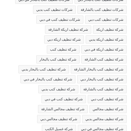
شركات تنظيف كنب بالشارقة
شركات تنظيف كنب بدبي
شركات تنظيف كنب دبي
شركات تنظيف كنب في دبي
شركة تنظيف اريكة
شركة تنظيف اريكة الشارقة
شركة تنظيف اريكة بدبي
شركة تنظيف اريكة دبي
شركة تنظيف اريكة في دبي
شركة تنظيف كنب
شركة تنظيف كنب الشارقة
شركة تنظيف كنب بالبخار
شركة تنظيف كنب بالبخار الشارقة
شركة تنظيف كنب بالبخار بدبي
شركة تنظيف كنب بالبخار دبي
شركة تنظيف كنب بالبخار في دبي
شركة تنظيف كنب بالشارقة
شركة تنظيف كنب بدبي
شركة تنظيف كنب دبي
شركة تنظيف كنب في دبي
شركة تنظيف مجالس
شركة تنظيف مجالس الشارقة
شركة تنظيف مجالس بدبي
شركة تنظيف مجالس دبي
شركة تنظيف مجالس في دبي
شركة غسيل الكنب