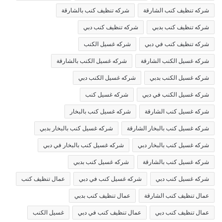
شركه تنظيف كنب الشارقة
شركه تنظيف كنب بالشارقة
شركه تنظيف كنب بدبي
شركه تنظيف كنب دبي
شركه تنظيف كنب في دبي
شركه غسيل الكنب
شركه غسيل الكنب الشارقة
شركه غسيل الكنب بالشارقة
شركه غسيل الكنب بدبي
شركه غسيل الكنب دبي
شركه غسيل الكنب في دبي
شركه غسيل كنب
شركه غسيل كنب الشارقة
شركه غسيل كنب بالبخار
شركه غسيل كنب بالبخار الشارقة
شركه غسيل كنب بالبخار بدبي
شركه غسيل كنب بالبخار دبي
شركه غسيل كنب بالبخار في دبي
شركه غسيل كنب بالشارقة
شركه غسيل كنب بدبي
شركه غسيل كنب دبي
شركه غسيل كنب في دبي
عمال تنظيف كنب
عمال تنظيف كنب الشارقة
عمال تنظيف كنب بدبي
عمال تنظيف كنب دبي
عمال تنظيف كنب في دبي
غسيل الكنب