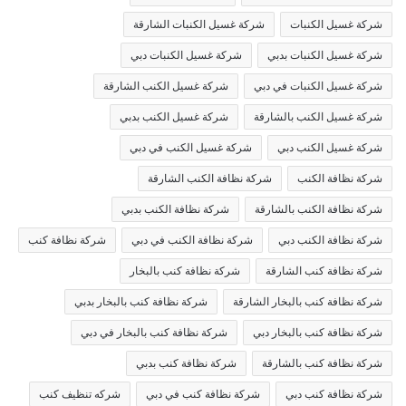
شركة غسيل الكنبات
شركة غسيل الكنبات الشارقة
شركة غسيل الكنبات بدبي
شركة غسيل الكنبات دبي
شركة غسيل الكنبات في دبي
شركة غسيل الكنب الشارقة
شركة غسيل الكنب بالشارقة
شركة غسيل الكنب بدبي
شركة غسيل الكنب دبي
شركة غسيل الكنب في دبي
شركة نظافة الكنب
شركة نظافة الكنب الشارقة
شركة نظافة الكنب بالشارقة
شركة نظافة الكنب بدبي
شركة نظافة الكنب دبي
شركة نظافة الكنب في دبي
شركة نظافة كنب
شركة نظافة كنب الشارقة
شركة نظافة كنب بالبخار
شركة نظافة كنب بالبخار الشارقة
شركة نظافة كنب بالبخار بدبي
شركة نظافة كنب بالبخار دبي
شركة نظافة كنب بالبخار في دبي
شركة نظافة كنب بالشارقة
شركة نظافة كنب بدبي
شركة نظافة كنب دبي
شركة نظافة كنب في دبي
شركه تنظيف كنب