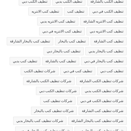
تنظيف الكنب بالشارقة
تنظيف الكنب بدبي
تنظيف الكنب دبي
تنظيف الكنب في دبي
تنظيف كنب
تنظيف كنب الانتريه
تنظيف كنب الانتريه الشارقة
تنظيف كنب الانتريه بدبي
تنظيف كنب الانتريه دبي
تنظيف كنب الانتريه في دبي
تنظيف كنب الشارقة
تنظيف كنب بالبخار
تنظيف كنب بالبخار الشارقة
تنظيف كنب بالبخار بدبي
تنظيف كنب بالبخار دبي
تنظيف كنب بالبخار في دبي
تنظيف كنب بالشارقة
تنظيف كنب بدبي
تنظيف كنب دبي
تنظيف كنب في دبي
شركات تنظيف الكنب
شركات تنظيف الكنب الشارقة
شركات تنظيف الكنب بالشارقة
شركات تنظيف الكنب بدبي
شركات تنظيف الكنب دبي
شركات تنظيف الكنب في دبي
شركات تنظيف كنب
شركات تنظيف كنب الشارقة
شركات تنظيف كنب بالبخار
شركات تنظيف كنب بالبخار الشارقة
شركات تنظيف كنب بالبخار بدبي
شركات تنظيف كنب بالبخار دبي
شركات تنظيف كنب بالبخار في دبي