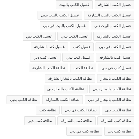
غسيل الكنب الشارقة
غسيل الكنب بالبيت
غسيل الكنب بالبيت الشارقة
غسيل الكنب بالبيت بدبي
غسيل الكنب بالبيت دبي
غسيل الكنب بالبيت في دبي
غسيل الكنب بالشارقة
غسيل الكنب بدبي
غسيل الكنب دبي
غسيل الكنب في دبي
غسيل كنب
غسيل كنب الشارقة
غسيل كنب بالشارقة
غسيل كنب بدبي
غسيل كنب دبي
غسيل كنب في دبي
نظافة الكنب
نظافة الكنب الشارقة
نظافة الكنب بالبخار
نظافة الكنب بالبخار الشارقة
نظافة الكنب بالبخار بدبي
نظافة الكنب بالبخار دبي
نظافة الكنب بالبخار في دبي
نظافة الكنب بالشارقة
نظافة الكنب بدبي
نظافة الكنب دبي
نظافة الكنب في دبي
نظافة كنب
نظافة كنب الشارقة
نظافة كنب بالشارقة
نظافة كنب بدبي
نظافة كنب دبي
نظافة كنب في دبي