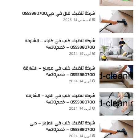
شركة تنظيف فلل في دبي0555980700
أغسطس 14, 2025
شركة تنظيف كنب في كلباء – الشارقة
0555980700 – خصم30%
أبريل 14, 2024
شركة تنظيف كنب في مويلح – الشارقة
0555980700 – خصم30%
أبريل 14, 2024
شركة تنظيف كنب في الذيد – الشارقة
0555980700 – خصم30%
أبريل 14, 2024
شركة تنظيف كنب في المزهر – دبي
0555980700 – خصم30%
أبريل 14, 2024