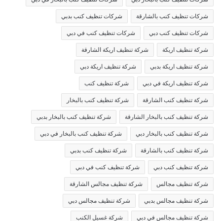
شركات تنظيف كنب بالشارقة
شركات تنظيف كنب بدبي
شركات تنظيف كنب دبي
شركات تنظيف كنب في دبي
شركة تنظيف اريكة
شركة تنظيف اريكة الشارقة
شركة تنظيف اريكة بدبي
شركة تنظيف اريكة دبي
شركة تنظيف اريكة في دبي
شركة تنظيف كنب
شركة تنظيف كنب الشارقة
شركة تنظيف كنب بالبخار
شركة تنظيف كنب بالبخار الشارقة
شركة تنظيف كنب بالبخار بدبي
شركة تنظيف كنب بالبخار دبي
شركة تنظيف كنب بالبخار في دبي
شركة تنظيف كنب بالشارقة
شركة تنظيف كنب بدبي
شركة تنظيف كنب دبي
شركة تنظيف كنب في دبي
شركة تنظيف مجالس
شركة تنظيف مجالس الشارقة
شركة تنظيف مجالس بدبي
شركة تنظيف مجالس دبي
شركة تنظيف مجالس في دبي
شركة غسيل الكنب