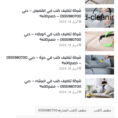
شركة تنظيف كنب في القصيص – دبي
0555980700 – خصم30%
أبريل 14, 2024
شركة تنظيف كنب في الورقاء – دبي
0555980700 – خصم30%
أبريل 14, 2024
شركة تنظيف كنب في ديرة – دبي 0555980700
– خصم30%
أبريل 14, 2024
شركة تنظيف كنب في البرشاء – دبي
0555980700 – خصم30%
أبريل 14, 2024
تنظيف الكنب
تنظيف الكنب الشارقة0555980700