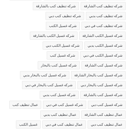
شركه تنظيف كنب الشارقة
شركه تنظيف كنب بالشارقة
شركه تنظيف كنب بدبي
شركه تنظيف كنب دبي
شركه تنظيف كنب في دبي
شركه غسيل الكنب
شركه غسيل الكنب الشارقة
شركه غسيل الكنب بالشارقة
شركه غسيل الكنب بدبي
شركه غسيل الكنب دبي
شركه غسيل الكنب في دبي
شركه غسيل كنب
شركه غسيل كنب الشارقة
شركه غسيل كنب بالبخار
شركه غسيل كنب بالبخار الشارقة
شركه غسيل كنب بالبخار بدبي
شركه غسيل كنب بالبخار دبي
شركه غسيل كنب بالبخار في دبي
شركه غسيل كنب بالشارقة
شركه غسيل كنب بدبي
شركه غسيل كنب دبي
شركه غسيل كنب في دبي
عمال تنظيف كنب
عمال تنظيف كنب الشارقة
عمال تنظيف كنب بدبي
عمال تنظيف كنب دبي
عمال تنظيف كنب في دبي
غسيل الكنب