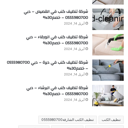
شركة تنظيف كنب في القصيص – دبي
0555980700 – خصم30%
أبريل 14, 2024
شركة تنظيف كنب في الورقاء – دبي
0555980700 – خصم30%
أبريل 14, 2024
شركة تنظيف كنب في ديرة – دبي 0555980700
– خصم30%
أبريل 14, 2024
شركة تنظيف كنب في البرشاء – دبي
0555980700 – خصم30%
أبريل 14, 2024
تنظيف الكنب
تنظيف الكنب الشارقة0555980700