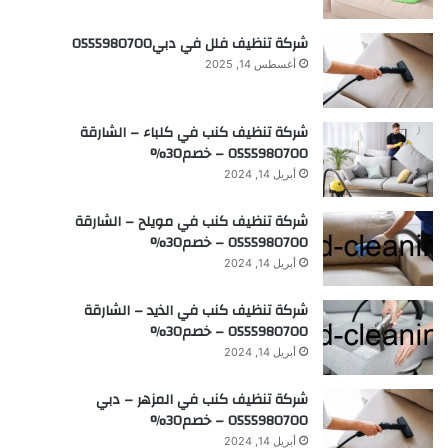
شركة تنظيف فلل في دبي0555980700
أغسطس 14, 2025
شركة تنظيف كنب في كلباء – الشارقة
0555980700 – خصم30%
أبريل 14, 2024
شركة تنظيف كنب في مويلح – الشارقة
0555980700 – خصم30%
أبريل 14, 2024
شركة تنظيف كنب في الذيد – الشارقة
0555980700 – خصم30%
أبريل 14, 2024
شركة تنظيف كنب في المزهر – دبي
0555980700 – خصم30%
أبريل 14, 2024