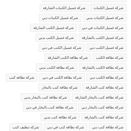
شركة غسيل الكنبات
شركة غسيل الكنبات الشارقة
شركة غسيل الكنبات بدبي
شركة غسيل الكنبات دبي
شركة غسيل الكنبات في دبي
شركة غسيل الكنب الشارقة
شركة غسيل الكنب بالشارقة
شركة غسيل الكنب بدبي
شركة غسيل الكنب دبي
شركة غسيل الكنب في دبي
شركة نظافة الكنب
شركة نظافة الكنب الشارقة
شركة نظافة الكنب بالشارقة
شركة نظافة الكنب بدبي
شركة نظافة الكنب دبي
شركة نظافة الكنب في دبي
شركة نظافة كنب
شركة نظافة كنب الشارقة
شركة نظافة كنب بالبخار
شركة نظافة كنب بالبخار الشارقة
شركة نظافة كنب بالبخار بدبي
شركة نظافة كنب بالبخار دبي
شركة نظافة كنب بالبخار في دبي
شركة نظافة كنب بالشارقة
شركة نظافة كنب بدبي
شركة نظافة كنب دبي
شركة نظافة كنب في دبي
شركه تنظيف كنب