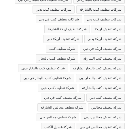
شركات تنظيف كنب بالشارقة
شركات تنظيف كنب بدبي
شركات تنظيف كنب دبي
شركات تنظيف كنب في دبي
شركة تنظيف اريكة
شركة تنظيف اريكة الشارقة
شركة تنظيف اريكة بدبي
شركة تنظيف اريكة دبي
شركة تنظيف اريكة في دبي
شركة تنظيف كنب
شركة تنظيف كنب الشارقة
شركة تنظيف كنب بالبخار
شركة تنظيف كنب بالبخار الشارقة
شركة تنظيف كنب بالبخار بدبي
شركة تنظيف كنب بالبخار دبي
شركة تنظيف كنب بالبخار في دبي
شركة تنظيف كنب بالشارقة
شركة تنظيف كنب بدبي
شركة تنظيف كنب دبي
شركة تنظيف كنب في دبي
شركة تنظيف مجالس
شركة تنظيف مجالس الشارقة
شركة تنظيف مجالس بدبي
شركة تنظيف مجالس دبي
شركة تنظيف مجالس في دبي
شركة غسيل الكنب