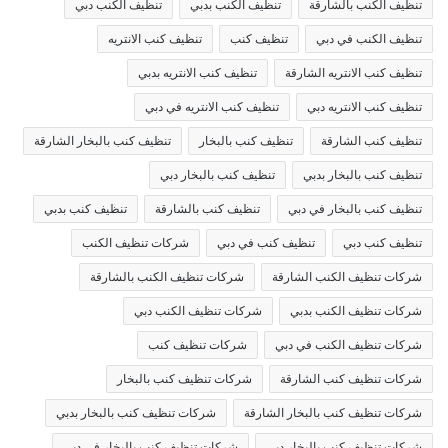
تنظيف الكنب بالشارقة
تنظيف الكنب بدبي
تنظيف الكنب دبي
تنظيف الكنب في دبي
تنظيف كنب
تنظيف كنب الانتريه
تنظيف كنب الانتريه الشارقة
تنظيف كنب الانتريه بدبي
تنظيف كنب الانتريه دبي
تنظيف كنب الانتريه في دبي
تنظيف كنب الشارقة
تنظيف كنب بالبخار
تنظيف كنب بالبخار الشارقة
تنظيف كنب بالبخار بدبي
تنظيف كنب بالبخار دبي
تنظيف كنب بالبخار في دبي
تنظيف كنب بالشارقة
تنظيف كنب بدبي
تنظيف كنب دبي
تنظيف كنب في دبي
شركات تنظيف الكنب
شركات تنظيف الكنب الشارقة
شركات تنظيف الكنب بالشارقة
شركات تنظيف الكنب بدبي
شركات تنظيف الكنب دبي
شركات تنظيف الكنب في دبي
شركات تنظيف كنب
شركات تنظيف كنب الشارقة
شركات تنظيف كنب بالبخار
شركات تنظيف كنب بالبخار الشارقة
شركات تنظيف كنب بالبخار بدبي
شركات تنظيف كنب بالبخار دبي
شركات تنظيف كنب بالبخار في دبي