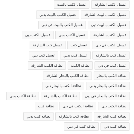
غسيل الكنب الشارقة
غسيل الكنب بالبيت
غسيل الكنب بالبيت الشارقة
غسيل الكنب بالبيت بدبي
غسيل الكنب بالبيت دبي
غسيل الكنب بالبيت في دبي
غسيل الكنب بالشارقة
غسيل الكنب بدبي
غسيل الكنب دبي
غسيل الكنب في دبي
غسيل كنب
غسيل كنب الشارقة
غسيل كنب بالشارقة
غسيل كنب بدبي
غسيل كنب دبي
غسيل كنب في دبي
نظافة الكنب
نظافة الكنب الشارقة
نظافة الكنب بالبخار
نظافة الكنب بالبخار الشارقة
نظافة الكنب بالبخار بدبي
نظافة الكنب بالبخار دبي
نظافة الكنب بالبخار في دبي
نظافة الكنب بالشارقة
نظافة الكنب بدبي
نظافة الكنب دبي
نظافة الكنب في دبي
نظافة كنب
نظافة كنب الشارقة
نظافة كنب بالشارقة
نظافة كنب بدبي
نظافة كنب دبي
نظافة كنب في دبي