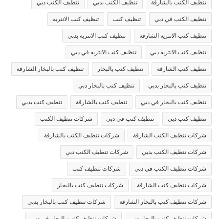
تنظيف الكنب بالشارقة
تنظيف الكنب بدبي
تنظيف الكنب دبي
تنظيف الكنب في دبي
تنظيف كنب
تنظيف كنب الانتريه
تنظيف كنب الانتريه الشارقة
تنظيف كنب الانتريه بدبي
تنظيف كنب الانتريه دبي
تنظيف كنب الانتريه في دبي
تنظيف كنب الشارقة
تنظيف كنب بالبخار
تنظيف كنب بالبخار الشارقة
تنظيف كنب بالبخار بدبي
تنظيف كنب بالبخار دبي
تنظيف كنب بالبخار في دبي
تنظيف كنب بالشارقة
تنظيف كنب بدبي
تنظيف كنب دبي
تنظيف كنب في دبي
شركات تنظيف الكنب
شركات تنظيف الكنب الشارقة
شركات تنظيف الكنب بالشارقة
شركات تنظيف الكنب بدبي
شركات تنظيف الكنب دبي
شركات تنظيف الكنب في دبي
شركات تنظيف كنب
شركات تنظيف كنب الشارقة
شركات تنظيف كنب بالبخار
شركات تنظيف كنب بالبخار الشارقة
شركات تنظيف كنب بالبخار بدبي
شركات تنظيف كنب بالبخار دبي
شركات تنظيف كنب بالبخار في دبي