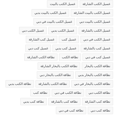
غسيل الكنب الشارقة
غسيل الكنب بالبيت
غسيل الكنب بالبيت الشارقة
غسيل الكنب بالبيت بدبي
غسيل الكنب بالبيت دبي
غسيل الكنب بالبيت في دبي
غسيل الكنب بالشارقة
غسيل الكنب بدبي
غسيل الكنب دبي
غسيل الكنب في دبي
غسيل كنب
غسيل كنب الشارقة
غسيل كنب بالشارقة
غسيل كنب بدبي
غسيل كنب دبي
غسيل كنب في دبي
نظافة الكنب
نظافة الكنب الشارقة
نظافة الكنب بالبخار
نظافة الكنب بالبخار الشارقة
نظافة الكنب بالبخار بدبي
نظافة الكنب بالبخار دبي
نظافة الكنب بالبخار في دبي
نظافة الكنب بالشارقة
نظافة الكنب بدبي
نظافة الكنب دبي
نظافة الكنب في دبي
نظافة كنب
نظافة كنب الشارقة
نظافة كنب بالشارقة
نظافة كنب بدبي
نظافة كنب دبي
نظافة كنب في دبي