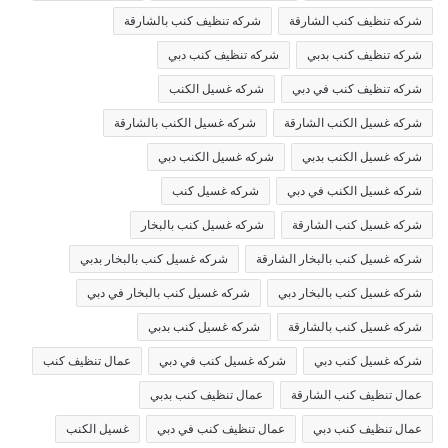
شركه تنظيف كنب الشارقة
شركه تنظيف كنب بالشارقة
شركه تنظيف كنب بدبي
شركه تنظيف كنب دبي
شركه تنظيف كنب في دبي
شركه غسيل الكنب
شركه غسيل الكنب الشارقة
شركه غسيل الكنب بالشارقة
شركه غسيل الكنب بدبي
شركه غسيل الكنب دبي
شركه غسيل الكنب في دبي
شركه غسيل كنب
شركه غسيل كنب الشارقة
شركه غسيل كنب بالبخار
شركه غسيل كنب بالبخار الشارقة
شركه غسيل كنب بالبخار بدبي
شركه غسيل كنب بالبخار دبي
شركه غسيل كنب بالبخار في دبي
شركه غسيل كنب بالشارقة
شركه غسيل كنب بدبي
شركه غسيل كنب دبي
شركه غسيل كنب في دبي
عمال تنظيف كنب
عمال تنظيف كنب الشارقة
عمال تنظيف كنب بدبي
عمال تنظيف كنب دبي
عمال تنظيف كنب في دبي
غسيل الكنب