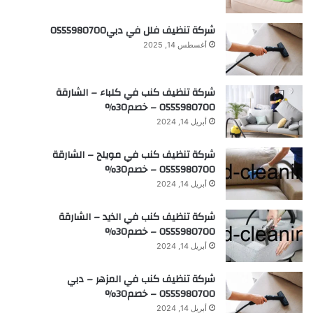
شركة تنظيف فلل في دبي0555980700
أغسطس 14, 2025
شركة تنظيف كنب في كلباء – الشارقة
0555980700 – خصم30%
أبريل 14, 2024
شركة تنظيف كنب في مويلح – الشارقة
0555980700 – خصم30%
أبريل 14, 2024
شركة تنظيف كنب في الذيد – الشارقة
0555980700 – خصم30%
أبريل 14, 2024
شركة تنظيف كنب في المزهر – دبي
0555980700 – خصم30%
أبريل 14, 2024