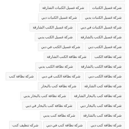
شركة غسيل الكنبات
شركة غسيل الكنبات الشارقة
شركة غسيل الكنبات بدبي
شركة غسيل الكنبات دبي
شركة غسيل الكنبات في دبي
شركة غسيل الكنب الشارقة
شركة غسيل الكنب بالشارقة
شركة غسيل الكنب بدبي
شركة غسيل الكنب دبي
شركة غسيل الكنب في دبي
شركة نظافة الكنب
شركة نظافة الكنب الشارقة
شركة نظافة الكنب بالشارقة
شركة نظافة الكنب بدبي
شركة نظافة الكنب دبي
شركة نظافة الكنب في دبي
شركة نظافة كنب
شركة نظافة كنب الشارقة
شركة نظافة كنب بالبخار
شركة نظافة كنب بالبخار الشارقة
شركة نظافة كنب بالبخار بدبي
شركة نظافة كنب بالبخار دبي
شركة نظافة كنب بالبخار في دبي
شركة نظافة كنب بالشارقة
شركة نظافة كنب بدبي
شركة نظافة كنب دبي
شركة نظافة كنب في دبي
شركه تنظيف كنب