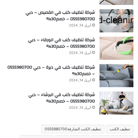
شركة تنظيف كنب في القصيص – دبي
0555980700 – خصم30%
أبريل 14, 2024
شركة تنظيف كنب في الورقاء – دبي
0555980700 – خصم30%
أبريل 14, 2024
شركة تنظيف كنب في ديرة – دبي 0555980700
– خصم30%
أبريل 14, 2024
شركة تنظيف كنب في البرشاء – دبي
0555980700 – خصم30%
أبريل 14, 2024
تنظيف الكنب
تنظيف الكنب الشارقة0555980700