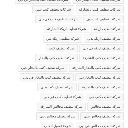
شركات تنظيف كنب بالشارقة
شركات تنظيف كنب بدبي
شركات تنظيف كنب دبي
شركات تنظيف كنب في دبي
شركة تنظيف اريكة
شركة تنظيف اريكة الشارقة
شركة تنظيف اريكة بدبي
شركة تنظيف اريكة دبي
شركة تنظيف اريكة في دبي
شركة تنظيف كنب
شركة تنظيف كنب الشارقة
شركة تنظيف كنب بالبخار
شركة تنظيف كنب بالبخار الشارقة
شركة تنظيف كنب بالبخار بدبي
شركة تنظيف كنب بالبخار دبي
شركة تنظيف كنب بالبخار في دبي
شركة تنظيف كنب بالشارقة
شركة تنظيف كنب بدبي
شركة تنظيف كنب دبي
شركة تنظيف كنب في دبي
شركة تنظيف مجالس
شركة تنظيف مجالس الشارقة
شركة تنظيف مجالس بدبي
شركة تنظيف مجالس دبي
شركة تنظيف مجالس في دبي
شركة غسيل الكنب