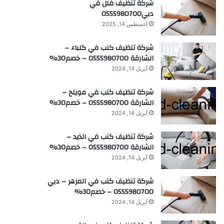
شركة تنظيف فلل في
دبي0555980700
أغسطس 14, 2025
شركة تنظيف كنب في كلباء –
الشارقة 0555980700 – خصم30%
أبريل 14, 2024
شركة تنظيف كنب في مويلح –
الشارقة 0555980700 – خصم30%
أبريل 14, 2024
شركة تنظيف كنب في الذيد –
الشارقة 0555980700 – خصم30%
أبريل 14, 2024
شركة تنظيف كنب في المزهر – دبي
0555980700 – خصم30%
أبريل 14, 2024