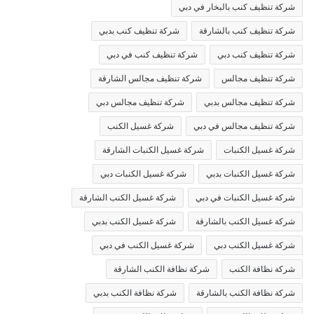
شركة تنظيف كنب بالبخار في دبي
شركة تنظيف كنب بالشارقة
شركة تنظيف كنب بدبي
شركة تنظيف كنب دبي
شركة تنظيف كنب في دبي
شركة تنظيف مجالس
شركة تنظيف مجالس الشارقة
شركة تنظيف مجالس بدبي
شركة تنظيف مجالس دبي
شركة تنظيف مجالس في دبي
شركة غسيل الكنب
شركة غسيل الكنبات
شركة غسيل الكنبات الشارقة
شركة غسيل الكنبات بدبي
شركة غسيل الكنبات دبي
شركة غسيل الكنبات في دبي
شركة غسيل الكنب الشارقة
شركة غسيل الكنب بالشارقة
شركة غسيل الكنب بدبي
شركة غسيل الكنب دبي
شركة غسيل الكنب في دبي
شركة نظافة الكنب
شركة نظافة الكنب الشارقة
شركة نظافة الكنب بالشارقة
شركة نظافة الكنب بدبي