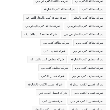
شركة نظافة الكنب دبي
شركة نظافة الكنب في دبي
شركة نظافة كنب
شركة نظافة كنب الشارقة
شركة نظافة كنب بالبخار
شركة نظافة كنب بالبخار الشارقة
شركة نظافة كنب بالبخار بدبي
شركة نظافة كنب بالبخار دبي
شركة نظافة كنب بالبخار في دبي
شركة نظافة كنب بالشارقة
شركة نظافة كنب بدبي
شركة نظافة كنب دبي
شركة نظافة كنب في دبي
شركه تنظيف كنب
شركه تنظيف كنب الشارقة
شركه تنظيف كنب بالشارقة
شركه تنظيف كنب بدبي
شركه تنظيف كنب دبي
شركه تنظيف كنب في دبي
شركه غسيل الكنب
شركه غسيل الكنب الشارقة
شركه غسيل الكنب بالشارقة
شركه غسيل الكنب بدبي
شركه غسيل الكنب دبي
شركه غسيل الكنب في دبي
شركه غسيل كنب
شركه غسيل كنب الشارقة
شركه غسيل كنب بالبخار