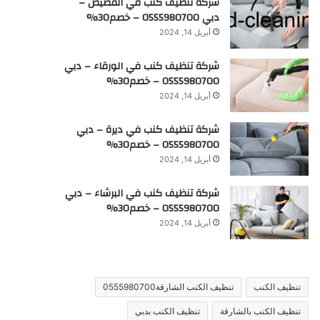
شركة تنظيف كنب في القصيص –
دبي 0555980700 – خصم30%
أبريل 14, 2024
شركة تنظيف كنب في الورقاء – دبي
0555980700 – خصم30%
أبريل 14, 2024
شركة تنظيف كنب في ديرة – دبي
0555980700 – خصم30%
أبريل 14, 2024
شركة تنظيف كنب في البرشاء – دبي
0555980700 – خصم30%
أبريل 14, 2024
تنظيف الكنب
تنظيف الكنب الشارقة0555980700
تنظيف الكنب بالشارقة
تنظيف الكنب بدبي