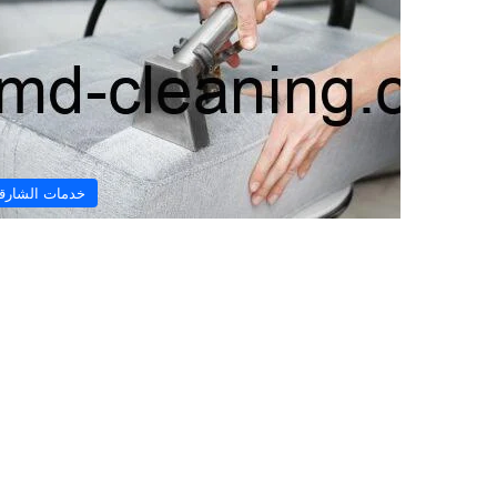
خدمات الشارق