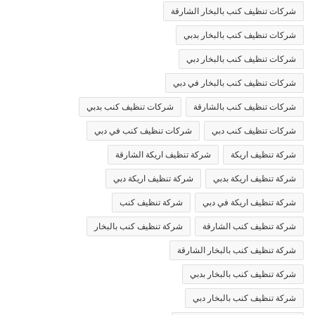
شركات تنظيف كنب بالبخار الشارقة
شركات تنظيف كنب بالبخار بدبي
شركات تنظيف كنب بالبخار دبي
شركات تنظيف كنب بالبخار في دبي
شركات تنظيف كنب بالشارقة
شركات تنظيف كنب بدبي
شركات تنظيف كنب دبي
شركات تنظيف كنب في دبي
شركة تنظيف اريكة
شركة تنظيف اريكة الشارقة
شركة تنظيف اريكة بدبي
شركة تنظيف اريكة دبي
شركة تنظيف اريكة في دبي
شركة تنظيف كنب
شركة تنظيف كنب الشارقة
شركة تنظيف كنب بالبخار
شركة تنظيف كنب بالبخار الشارقة
شركة تنظيف كنب بالبخار بدبي
شركة تنظيف كنب بالبخار دبي