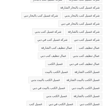
شركه غسيل كنب بالبخار الشارقة
شركه غسيل كنب بالبخار بدبي
شركه غسيل كنب بالبخار دبي
شركه غسيل كنب بالبخار في دبي
شركه غسيل كنب بالشارقة
شركه غسيل كنب بدبي
شركه غسيل كنب دبي
شركه غسيل كنب في دبي
عمال تنظيف كنب
عمال تنظيف كنب الشارقة
عمال تنظيف كنب بدبي
عمال تنظيف كنب دبي
عمال تنظيف كنب في دبي
غسيل الكنب
غسيل الكنب الشارقة
غسيل الكنب بالبيت
غسيل الكنب بالبيت الشارقة
غسيل الكنب بالبيت بدبي
غسيل الكنب بالبيت دبي
غسيل الكنب بالبيت في دبي
غسيل الكنب بالشارقة
غسيل الكنب بدبي
غسيل الكنب دبي
غسيل الكنب في دبي
غسيل كنب