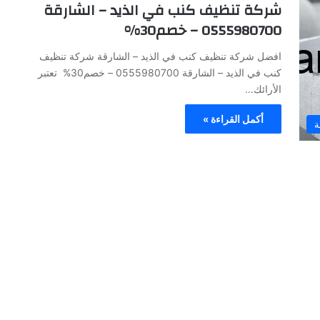
شركة تنظيف كنب في الذيد – الشارقة
0555980700 – خصم30%
افضل شركة تنظيف كنب في الذيد – الشارقة شركة تنظيف
كنب في الذيد – الشارقة 0555980700 – خصم30% تعتبر
الأرائك…
أكمل القراءة »
ة