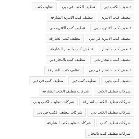
تنظيف الكنب دبي
تنظيف الكنب في دبي
تنظيف كنب
تنظيف كنب الانتريه
تنظيف كنب الانتريه الشارقة
تنظيف كنب الانتريه بدبي
تنظيف كنب الانتريه دبي
تنظيف كنب الانتريه في دبي
تنظيف كنب الشارقة
تنظيف كنب بالبخار
تنظيف كنب بالبخار الشارقة
تنظيف كنب بالبخار بدبي
تنظيف كنب بالبخار دبي
تنظيف كنب بالبخار في دبي
تنظيف كنب بالشارقة
تنظيف كنب بدبي
تنظيف كنب دبي
تنظيف كنب في دبي
شركات تنظيف الكنب
شركات تنظيف الكنب الشارقة
شركات تنظيف الكنب بالشارقة
شركات تنظيف الكنب بدبي
شركات تنظيف الكنب دبي
شركات تنظيف الكنب في دبي
شركات تنظيف كنب
شركات تنظيف كنب الشارقة
شركات تنظيف كنب بالبخار