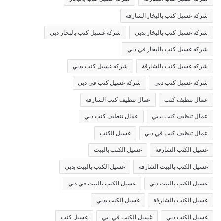
شركه غسيل كنب بالبخار الشارقة
شركه غسيل كنب بالبخار بدبي
شركه غسيل كنب بالبخار دبي
شركه غسيل كنب بالبخار في دبي
شركه غسيل كنب بالشارقة
شركه غسيل كنب بدبي
شركه غسيل كنب دبي
شركه غسيل كنب في دبي
عمال تنظيف كنب
عمال تنظيف كنب الشارقة
عمال تنظيف كنب بدبي
عمال تنظيف كنب دبي
عمال تنظيف كنب في دبي
غسيل الكنب
غسيل الكنب الشارقة
غسيل الكنب بالبيت
غسيل الكنب بالبيت الشارقة
غسيل الكنب بالبيت بدبي
غسيل الكنب بالبيت دبي
غسيل الكنب بالبيت في دبي
غسيل الكنب بالشارقة
غسيل الكنب بدبي
غسيل الكنب دبي
غسيل الكنب في دبي
غسيل كنب