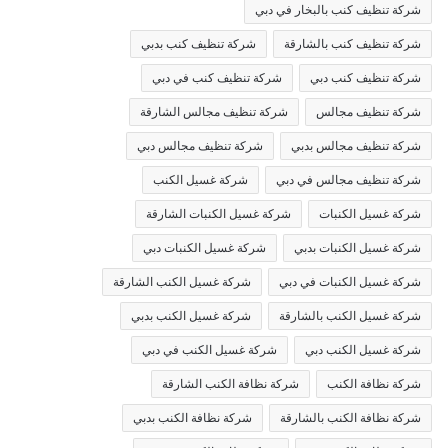
شركة تنظيف كنب بالبخار في دبي
شركة تنظيف كنب بالشارقة
شركة تنظيف كنب بدبي
شركة تنظيف كنب دبي
شركة تنظيف كنب في دبي
شركة تنظيف مجالس
شركة تنظيف مجالس الشارقة
شركة تنظيف مجالس بدبي
شركة تنظيف مجالس دبي
شركة تنظيف مجالس في دبي
شركة غسيل الكنب
شركة غسيل الكنبات
شركة غسيل الكنبات الشارقة
شركة غسيل الكنبات بدبي
شركة غسيل الكنبات دبي
شركة غسيل الكنبات في دبي
شركة غسيل الكنب الشارقة
شركة غسيل الكنب بالشارقة
شركة غسيل الكنب بدبي
شركة غسيل الكنب دبي
شركة غسيل الكنب في دبي
شركة نظافة الكنب
شركة نظافة الكنب الشارقة
شركة نظافة الكنب بالشارقة
شركة نظافة الكنب بدبي