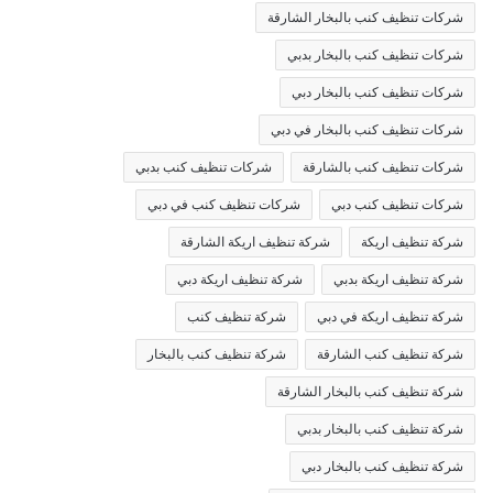
شركات تنظيف كنب بالبخار الشارقة
شركات تنظيف كنب بالبخار بدبي
شركات تنظيف كنب بالبخار دبي
شركات تنظيف كنب بالبخار في دبي
شركات تنظيف كنب بالشارقة
شركات تنظيف كنب بدبي
شركات تنظيف كنب دبي
شركات تنظيف كنب في دبي
شركة تنظيف اريكة
شركة تنظيف اريكة الشارقة
شركة تنظيف اريكة بدبي
شركة تنظيف اريكة دبي
شركة تنظيف اريكة في دبي
شركة تنظيف كنب
شركة تنظيف كنب الشارقة
شركة تنظيف كنب بالبخار
شركة تنظيف كنب بالبخار الشارقة
شركة تنظيف كنب بالبخار بدبي
شركة تنظيف كنب بالبخار دبي