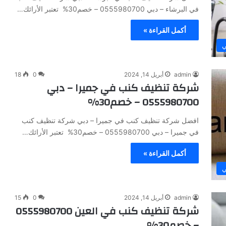
في البرشاء – دبي 0555980700 – خصم30% تعتبر الأرائك…
أكمل القراءة »
ي
admin
أبريل 14, 2024
0
18
شركة تنظيف كنب في جميرا – دبي
0555980700 – خصم30%
افضل شركة تنظيف كنب في جميرا – دبي شركة تنظيف كنب
في جميرا – دبي 0555980700 – خصم30% تعتبر الأرائك…
أكمل القراءة »
ي
admin
أبريل 14, 2024
0
15
شركة تنظيف كنب في العين 0555980700
– خصم30%