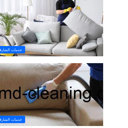
خدمات الشارق
خدمات الشارق