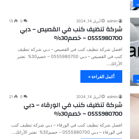
ي
admin
أبريل 14, 2024
0
15
شركة تنظيف كنب في القصيص – دبي
0555980700 – خصم30%
افضل شركة تنظيف كنب في القصيص – دبي شركة تنظيف
كنب في القصيص – دبي 0555980700 – خصم30% تعتبر
الأرائك…
أكمل القراءة »
ي
admin
أبريل 14, 2024
0
21
شركة تنظيف كنب في الورقاء – دبي
0555980700 – خصم30%
افضل شركة تنظيف كنب في الورقاء – دبي شركة تنظيف كنب
في الورقاء – دبي 0555980700 – خصم30% تعتبر الأرائك…