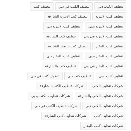
تنظيف الكنب دبي
تنظيف الكنب في دبي
تنظيف كنب
تنظيف كنب الانتريه
تنظيف كنب الانتريه الشارقة
تنظيف كنب الانتريه بدبي
تنظيف كنب الانتريه دبي
تنظيف كنب الانتريه في دبي
تنظيف كنب الشارقة
تنظيف كنب بالبخار
تنظيف كنب بالبخار الشارقة
تنظيف كنب بالبخار بدبي
تنظيف كنب بالبخار دبي
تنظيف كنب بالبخار في دبي
تنظيف كنب بالشارقة
تنظيف كنب بدبي
تنظيف كنب دبي
تنظيف كنب في دبي
شركات تنظيف الكنب
شركات تنظيف الكنب الشارقة
شركات تنظيف الكنب بالشارقة
شركات تنظيف الكنب بدبي
شركات تنظيف الكنب دبي
شركات تنظيف الكنب في دبي
شركات تنظيف كنب
شركات تنظيف كنب الشارقة
شركات تنظيف كنب بالبخار