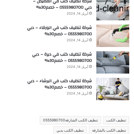
شركة تنظيف كنب في القصيص –
دبي 0555980700 – خصم30%
أبريل 14, 2024
شركة تنظيف كنب في الورقاء – دبي
0555980700 – خصم30%
أبريل 14, 2024
شركة تنظيف كنب في ديرة – دبي
0555980700 – خصم30%
أبريل 14, 2024
شركة تنظيف كنب في البرشاء – دبي
0555980700 – خصم30%
أبريل 14, 2024
تنظيف الكنب
تنظيف الكنب الشارقة0555980700
تنظيف الكنب بالشارقة
تنظيف الكنب بدبي