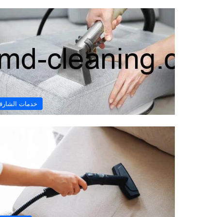
خدمات الشارق