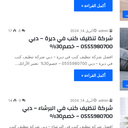
أكمل القراءة »
ي
admin
أبريل 14, 2024
0
17
شركة تنظيف كنب في ديرة – دبي
0555980700 – خصم30%
افضل شركة تنظيف كنب في ديرة – دبي شركة تنظيف كنب
في ديرة – دبي 0555980700 – خصم30% تعتبر الأرائك…
أكمل القراءة »
ي
admin
أبريل 14, 2024
0
14
شركة تنظيف كنب في البرشاء – دبي
0555980700 – خصم30%
افضل شركة تنظيف كنب في البرشاء – دبي شركة تنظيف كنب