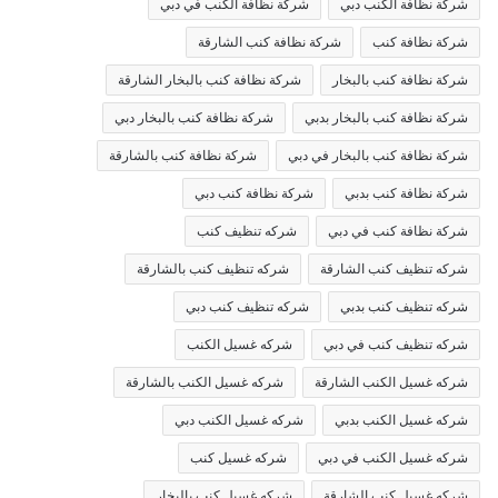
شركة نظافة الكنب دبي
شركة نظافة الكنب في دبي
شركة نظافة كنب
شركة نظافة كنب الشارقة
شركة نظافة كنب بالبخار
شركة نظافة كنب بالبخار الشارقة
شركة نظافة كنب بالبخار بدبي
شركة نظافة كنب بالبخار دبي
شركة نظافة كنب بالبخار في دبي
شركة نظافة كنب بالشارقة
شركة نظافة كنب بدبي
شركة نظافة كنب دبي
شركة نظافة كنب في دبي
شركه تنظيف كنب
شركه تنظيف كنب الشارقة
شركه تنظيف كنب بالشارقة
شركه تنظيف كنب بدبي
شركه تنظيف كنب دبي
شركه تنظيف كنب في دبي
شركه غسيل الكنب
شركه غسيل الكنب الشارقة
شركه غسيل الكنب بالشارقة
شركه غسيل الكنب بدبي
شركه غسيل الكنب دبي
شركه غسيل الكنب في دبي
شركه غسيل كنب
شركه غسيل كنب الشارقة
شركه غسيل كنب بالبخار