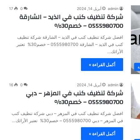
admin
أبريل 14, 2024
0
17
شركة تنظيف كنب في الذيد – الشارقة
0555980700 – خصم30%
افضل شركة تنظيف كنب في الذيد – الشارقة شركة تنظيف
كنب في الذيد – الشارقة 0555980700 – خصم30% تعتبر
الأرائك…
أكمل القراءة »
ة
admin
أبريل 14, 2024
0
16
شركة تنظيف كنب في المزهر – دبي
0555980700 – خصم30%
افضل شركة تنظيف كنب في المزهر – دبي شركة تنظيف كنب
في المزهر – دبي 0555980700 – خصم30% تعتبر الأرائك…
أكمل القراءة »