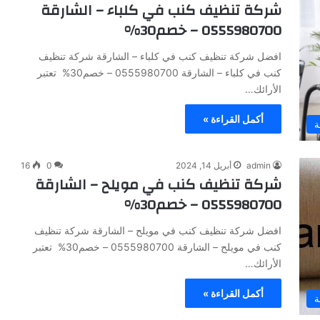
شركة تنظيف كنب في كلباء – الشارقة
0555980700 – خصم30%
افضل شركة تنظيف كنب في كلباء – الشارقة شركة تنظيف
كنب في كلباء – الشارقة 0555980700 – خصم30% تعتبر
الأرائك…
أكمل القراءة »
ة
admin
أبريل 14, 2024
0
16
شركة تنظيف كنب في مويلح – الشارقة
0555980700 – خصم30%
افضل شركة تنظيف كنب في مويلح – الشارقة شركة تنظيف
كنب في مويلح – الشارقة 0555980700 – خصم30% تعتبر
الأرائك…
أكمل القراءة »
ة