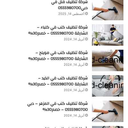
شركة تنظيف فلل في
دبي0555980700
أغسطس 14, 2025
شركة تنظيف كنب في كلباء –
الشارقة 0555980700 – خصم30%
أبريل 14, 2024
شركة تنظيف كنب في مويلح –
الشارقة 0555980700 – خصم30%
أبريل 14, 2024
شركة تنظيف كنب في الذيد –
الشارقة 0555980700 – خصم30%
أبريل 14, 2024
شركة تنظيف كنب في المزهر – دبي
0555980700 – خصم30%
أبريل 14, 2024