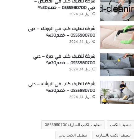
شركة تنظيف كنب في القصيص –
دبي 0555980700 – خصم30%
أبريل 14, 2024
شركة تنظيف كنب في الورقاء – دبي
0555980700 – خصم30%
أبريل 14, 2024
شركة تنظيف كنب في ديرة – دبي
0555980700 – خصم30%
أبريل 14, 2024
شركة تنظيف كنب في البرشاء – دبي
0555980700 – خصم30%
أبريل 14, 2024
تنظيف الكنب
تنظيف الكنب الشارقة0555980700
تنظيف الكنب بالشارقة
تنظيف الكنب بدبي