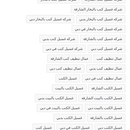
شركه غسيل كنب بالبخار الشارقة
شركه غسيل كنب بالبخار بدبي
شركه غسيل كنب بالبخار دبي
شركه غسيل كنب بالبخار في دبي
شركه غسيل كنب بالشارقة
شركه غسيل كنب بدبي
شركه غسيل كنب دبي
شركه غسيل كنب في دبي
عمال تنظيف كنب
عمال تنظيف كنب الشارقة
عمال تنظيف كنب بدبي
عمال تنظيف كنب دبي
عمال تنظيف كنب في دبي
غسيل الكنب
غسيل الكنب الشارقة
غسيل الكنب بالبيت
غسيل الكنب بالبيت الشارقة
غسيل الكنب بالبيت بدبي
غسيل الكنب بالبيت دبي
غسيل الكنب بالبيت في دبي
غسيل الكنب بالشارقة
غسيل الكنب بدبي
غسيل الكنب دبي
غسيل الكنب في دبي
غسيل كنب