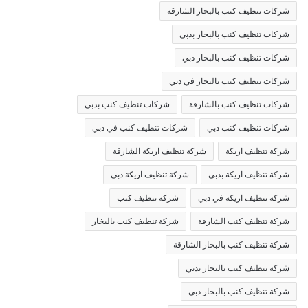
شركات تنظيف كنب بالبخار الشارقة
شركات تنظيف كنب بالبخار بدبي
شركات تنظيف كنب بالبخار دبي
شركات تنظيف كنب بالبخار في دبي
شركات تنظيف كنب بالشارقة
شركات تنظيف كنب بدبي
شركات تنظيف كنب دبي
شركات تنظيف كنب في دبي
شركة تنظيف اريكة
شركة تنظيف اريكة الشارقة
شركة تنظيف اريكة بدبي
شركة تنظيف اريكة دبي
شركة تنظيف اريكة في دبي
شركة تنظيف كنب
شركة تنظيف كنب الشارقة
شركة تنظيف كنب بالبخار
شركة تنظيف كنب بالبخار الشارقة
شركة تنظيف كنب بالبخار بدبي
شركة تنظيف كنب بالبخار دبي