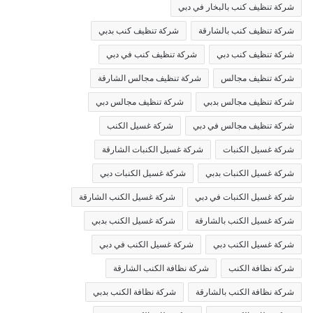
شركة تنظيف كنب بالبخار في دبي
شركة تنظيف كنب بالشارقة
شركة تنظيف كنب بدبي
شركة تنظيف كنب دبي
شركة تنظيف كنب في دبي
شركة تنظيف مجالس
شركة تنظيف مجالس الشارقة
شركة تنظيف مجالس بدبي
شركة تنظيف مجالس دبي
شركة تنظيف مجالس في دبي
شركة غسيل الكنب
شركة غسيل الكنبات
شركة غسيل الكنبات الشارقة
شركة غسيل الكنبات بدبي
شركة غسيل الكنبات دبي
شركة غسيل الكنبات في دبي
شركة غسيل الكنب الشارقة
شركة غسيل الكنب بالشارقة
شركة غسيل الكنب بدبي
شركة غسيل الكنب دبي
شركة غسيل الكنب في دبي
شركة نظافة الكنب
شركة نظافة الكنب الشارقة
شركة نظافة الكنب بالشارقة
شركة نظافة الكنب بدبي