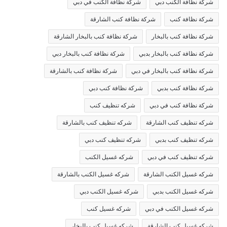
شركة نظافة الكنب دبي
شركة نظافة الكنب في دبي
شركة نظافة كنب
شركة نظافة كنب الشارقة
شركة نظافة كنب بالبخار
شركة نظافة كنب بالبخار الشارقة
شركة نظافة كنب بالبخار بدبي
شركة نظافة كنب بالبخار دبي
شركة نظافة كنب بالبخار في دبي
شركة نظافة كنب بالشارقة
شركة نظافة كنب بدبي
شركة نظافة كنب دبي
شركة نظافة كنب في دبي
شركه تنظيف كنب
شركه تنظيف كنب الشارقة
شركه تنظيف كنب بالشارقة
شركه تنظيف كنب بدبي
شركه تنظيف كنب دبي
شركه تنظيف كنب في دبي
شركه غسيل الكنب
شركه غسيل الكنب الشارقة
شركه غسيل الكنب بالشارقة
شركه غسيل الكنب بدبي
شركه غسيل الكنب دبي
شركه غسيل الكنب في دبي
شركه غسيل كنب
شركه غسيل كنب الشارقة
شركه غسيل كنب بالبخار