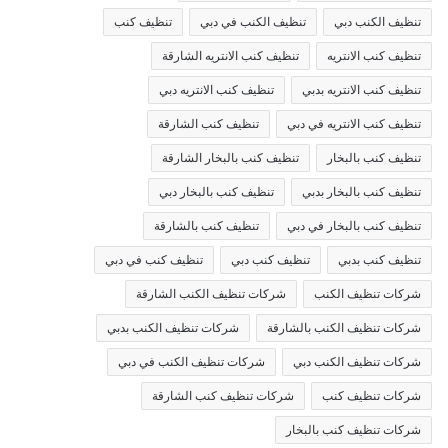
تنظيف الكنب دبي
تنظيف الكنب في دبي
تنظيف كنب
تنظيف كنب الانتريه
تنظيف كنب الانتريه الشارقة
تنظيف كنب الانتريه بدبي
تنظيف كنب الانتريه دبي
تنظيف كنب الانتريه في دبي
تنظيف كنب الشارقة
تنظيف كنب بالبخار
تنظيف كنب بالبخار الشارقة
تنظيف كنب بالبخار بدبي
تنظيف كنب بالبخار دبي
تنظيف كنب بالبخار في دبي
تنظيف كنب بالشارقة
تنظيف كنب بدبي
تنظيف كنب دبي
تنظيف كنب في دبي
شركات تنظيف الكنب
شركات تنظيف الكنب الشارقة
شركات تنظيف الكنب بالشارقة
شركات تنظيف الكنب بدبي
شركات تنظيف الكنب دبي
شركات تنظيف الكنب في دبي
شركات تنظيف كنب
شركات تنظيف كنب الشارقة
شركات تنظيف كنب بالبخار