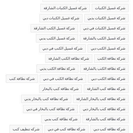
شركة غسيل الكنبات
شركة غسيل الكنبات الشارقة
شركة غسيل الكنبات بدبي
شركة غسيل الكنبات دبي
شركة غسيل الكنبات في دبي
شركة غسيل الكنب الشارقة
شركة غسيل الكنب بالشارقة
شركة غسيل الكنب بدبي
شركة غسيل الكنب دبي
شركة غسيل الكنب في دبي
شركة نظافة الكنب
شركة نظافة الكنب الشارقة
شركة نظافة الكنب بالشارقة
شركة نظافة الكنب بدبي
شركة نظافة الكنب دبي
شركة نظافة الكنب في دبي
شركة نظافة كنب
شركة نظافة كنب الشارقة
شركة نظافة كنب بالبخار
شركة نظافة كنب بالبخار الشارقة
شركة نظافة كنب بالبخار بدبي
شركة نظافة كنب بالبخار دبي
شركة نظافة كنب بالبخار في دبي
شركة نظافة كنب بالشارقة
شركة نظافة كنب بدبي
شركة نظافة كنب دبي
شركة نظافة كنب في دبي
شركه تنظيف كنب