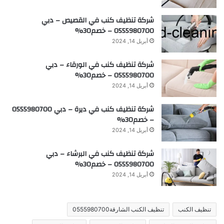
شركة تنظيف كنب في القصيص – دبي
0555980700 – خصم30%
أبريل 14, 2024
شركة تنظيف كنب في الورقاء – دبي
0555980700 – خصم30%
أبريل 14, 2024
شركة تنظيف كنب في ديرة – دبي 0555980700
– خصم30%
أبريل 14, 2024
شركة تنظيف كنب في البرشاء – دبي
0555980700 – خصم30%
أبريل 14, 2024
تنظيف الكنب
تنظيف الكنب الشارقة0555980700