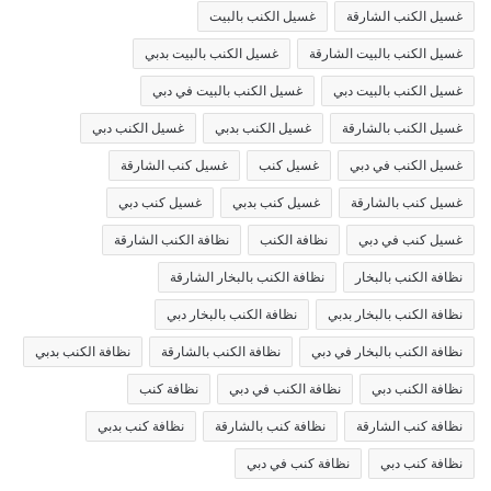
غسيل الكنب الشارقة
غسيل الكنب بالبيت
غسيل الكنب بالبيت الشارقة
غسيل الكنب بالبيت بدبي
غسيل الكنب بالبيت دبي
غسيل الكنب بالبيت في دبي
غسيل الكنب بالشارقة
غسيل الكنب بدبي
غسيل الكنب دبي
غسيل الكنب في دبي
غسيل كنب
غسيل كنب الشارقة
غسيل كنب بالشارقة
غسيل كنب بدبي
غسيل كنب دبي
غسيل كنب في دبي
نظافة الكنب
نظافة الكنب الشارقة
نظافة الكنب بالبخار
نظافة الكنب بالبخار الشارقة
نظافة الكنب بالبخار بدبي
نظافة الكنب بالبخار دبي
نظافة الكنب بالبخار في دبي
نظافة الكنب بالشارقة
نظافة الكنب بدبي
نظافة الكنب دبي
نظافة الكنب في دبي
نظافة كنب
نظافة كنب الشارقة
نظافة كنب بالشارقة
نظافة كنب بدبي
نظافة كنب دبي
نظافة كنب في دبي