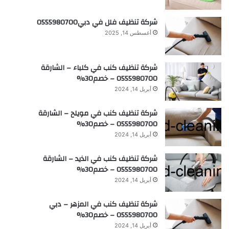
شركة تنظيف فلل في دبي0555980700
أغسطس 14, 2025
شركة تنظيف كنب في كلباء – الشارقة
0555980700 – خصم30%
أبريل 14, 2024
شركة تنظيف كنب في مويلح – الشارقة
0555980700 – خصم30%
أبريل 14, 2024
شركة تنظيف كنب في الذيد – الشارقة
0555980700 – خصم30%
أبريل 14, 2024
شركة تنظيف كنب في المزهر – دبي
0555980700 – خصم30%
أبريل 14, 2024