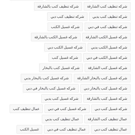
شركه تنظيف كنب الشارقة
شركه تنظيف كنب بالشارقة
شركه تنظيف كنب بدبي
شركه تنظيف كنب دبي
شركه تنظيف كنب في دبي
شركه غسيل الكنب
شركه غسيل الكنب الشارقة
شركه غسيل الكنب بالشارقة
شركه غسيل الكنب بدبي
شركه غسيل الكنب دبي
شركه غسيل الكنب في دبي
شركه غسيل كنب
شركه غسيل كنب الشارقة
شركه غسيل كنب بالبخار
شركه غسيل كنب بالبخار الشارقة
شركه غسيل كنب بالبخار بدبي
شركه غسيل كنب بالبخار دبي
شركه غسيل كنب بالبخار في دبي
شركه غسيل كنب بالشارقة
شركه غسيل كنب بدبي
شركه غسيل كنب دبي
شركه غسيل كنب في دبي
عمال تنظيف كنب
عمال تنظيف كنب الشارقة
عمال تنظيف كنب بدبي
عمال تنظيف كنب دبي
عمال تنظيف كنب في دبي
غسيل الكنب