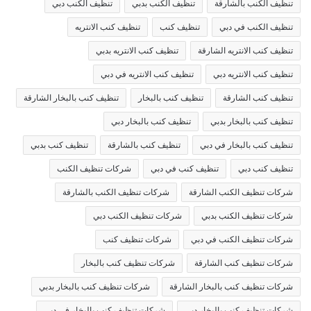
تنظيف الكنب بالشارقة
تنظيف الكنب بدبي
تنظيف الكنب دبي
تنظيف الكنب في دبي
تنظيف كنب
تنظيف كنب الانتريه
تنظيف كنب الانتريه الشارقة
تنظيف كنب الانتريه بدبي
تنظيف كنب الانتريه دبي
تنظيف كنب الانتريه في دبي
تنظيف كنب الشارقة
تنظيف كنب بالبخار
تنظيف كنب بالبخار الشارقة
تنظيف كنب بالبخار بدبي
تنظيف كنب بالبخار دبي
تنظيف كنب بالبخار في دبي
تنظيف كنب بالشارقة
تنظيف كنب بدبي
تنظيف كنب دبي
تنظيف كنب في دبي
شركات تنظيف الكنب
شركات تنظيف الكنب الشارقة
شركات تنظيف الكنب بالشارقة
شركات تنظيف الكنب بدبي
شركات تنظيف الكنب دبي
شركات تنظيف الكنب في دبي
شركات تنظيف كنب
شركات تنظيف كنب الشارقة
شركات تنظيف كنب بالبخار
شركات تنظيف كنب بالبخار الشارقة
شركات تنظيف كنب بالبخار بدبي
شركات تنظيف كنب بالبخار دبي
شركات تنظيف كنب بالبخار في دبي