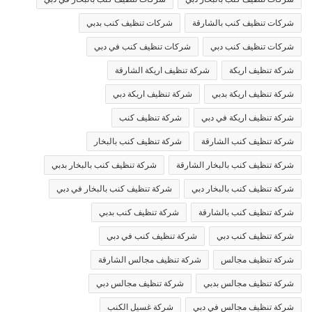
شركات تنظيف كنب بالشارقة
شركات تنظيف كنب بدبي
شركات تنظيف كنب دبي
شركات تنظيف كنب في دبي
شركة تنظيف اريكة
شركة تنظيف اريكة الشارقة
شركة تنظيف اريكة بدبي
شركة تنظيف اريكة دبي
شركة تنظيف اريكة في دبي
شركة تنظيف كنب
شركة تنظيف كنب الشارقة
شركة تنظيف كنب بالبخار
شركة تنظيف كنب بالبخار الشارقة
شركة تنظيف كنب بالبخار بدبي
شركة تنظيف كنب بالبخار دبي
شركة تنظيف كنب بالبخار في دبي
شركة تنظيف كنب بالشارقة
شركة تنظيف كنب بدبي
شركة تنظيف كنب دبي
شركة تنظيف كنب في دبي
شركة تنظيف مجالس
شركة تنظيف مجالس الشارقة
شركة تنظيف مجالس بدبي
شركة تنظيف مجالس دبي
شركة تنظيف مجالس في دبي
شركة غسيل الكنب