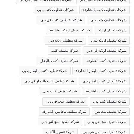
شركات تنظيف كنب بالشارقة
شركات تنظيف كنب بدبي
شركات تنظيف كنب دبي
شركات تنظيف كنب في دبي
شركة تنظيف اريكة
شركة تنظيف اريكة الشارقة
شركة تنظيف اريكة بدبي
شركة تنظيف اريكة دبي
شركة تنظيف اريكة في دبي
شركة تنظيف كنب
شركة تنظيف كنب الشارقة
شركة تنظيف كنب بالبخار
شركة تنظيف كنب بالبخار الشارقة
شركة تنظيف كنب بالبخار بدبي
شركة تنظيف كنب بالبخار دبي
شركة تنظيف كنب بالبخار في دبي
شركة تنظيف كنب بالشارقة
شركة تنظيف كنب بدبي
شركة تنظيف كنب دبي
شركة تنظيف كنب في دبي
شركة تنظيف مجالس
شركة تنظيف مجالس الشارقة
شركة تنظيف مجالس بدبي
شركة تنظيف مجالس دبي
شركة تنظيف مجالس في دبي
شركة غسيل الكنب