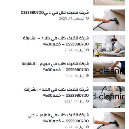
شركة تنظيف فلل في دبي0555980700
أغسطس 14, 2025
شركة تنظيف كنب في كلباء – الشارقة
0555980700 – خصم30%
أبريل 14, 2024
شركة تنظيف كنب في مويلح – الشارقة
0555980700 – خصم30%
أبريل 14, 2024
شركة تنظيف كنب في الذيد – الشارقة
0555980700 – خصم30%
أبريل 14, 2024
شركة تنظيف كنب في المزهر – دبي
0555980700 – خصم30%
أبريل 14, 2024