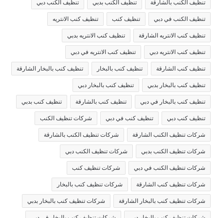
تنظيف الكنب بالشارقة
تنظيف الكنب بدبي
تنظيف الكنب دبي
تنظيف الكنب في دبي
تنظيف كنب
تنظيف كنب الانتريه
تنظيف كنب الانتريه الشارقة
تنظيف كنب الانتريه بدبي
تنظيف كنب الانتريه دبي
تنظيف كنب الانتريه في دبي
تنظيف كنب الشارقة
تنظيف كنب بالبخار
تنظيف كنب بالبخار الشارقة
تنظيف كنب بالبخار بدبي
تنظيف كنب بالبخار دبي
تنظيف كنب بالبخار في دبي
تنظيف كنب بالشارقة
تنظيف كنب بدبي
تنظيف كنب دبي
تنظيف كنب في دبي
شركات تنظيف الكنب
شركات تنظيف الكنب الشارقة
شركات تنظيف الكنب بالشارقة
شركات تنظيف الكنب بدبي
شركات تنظيف الكنب دبي
شركات تنظيف الكنب في دبي
شركات تنظيف كنب
شركات تنظيف كنب الشارقة
شركات تنظيف كنب بالبخار
شركات تنظيف كنب بالبخار الشارقة
شركات تنظيف كنب بالبخار بدبي
شركات تنظيف كنب بالبخار دبي
شركات تنظيف كنب بالبخار في دبي