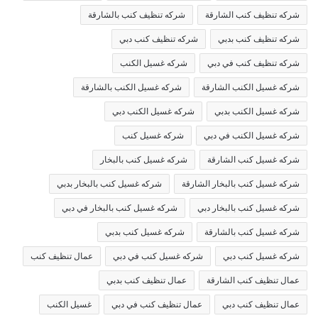
شركه تنظيف كنب الشارقة
شركه تنظيف كنب بالشارقة
شركه تنظيف كنب بدبي
شركه تنظيف كنب دبي
شركه تنظيف كنب في دبي
شركه غسيل الكنب
شركه غسيل الكنب الشارقة
شركه غسيل الكنب بالشارقة
شركه غسيل الكنب بدبي
شركه غسيل الكنب دبي
شركه غسيل الكنب في دبي
شركه غسيل كنب
شركه غسيل كنب الشارقة
شركه غسيل كنب بالبخار
شركه غسيل كنب بالبخار الشارقة
شركه غسيل كنب بالبخار بدبي
شركه غسيل كنب بالبخار دبي
شركه غسيل كنب بالبخار في دبي
شركه غسيل كنب بالشارقة
شركه غسيل كنب بدبي
شركه غسيل كنب دبي
شركه غسيل كنب في دبي
عمال تنظيف كنب
عمال تنظيف كنب الشارقة
عمال تنظيف كنب بدبي
عمال تنظيف كنب دبي
عمال تنظيف كنب في دبي
غسيل الكنب