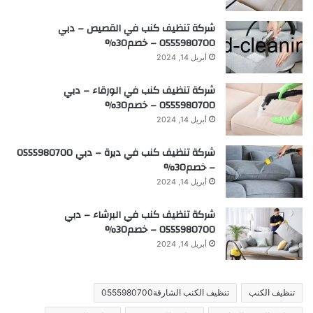
شركة تنظيف كنب في القصيص – دبي
0555980700 – خصم30%
أبريل 14, 2024
شركة تنظيف كنب في الورقاء – دبي
0555980700 – خصم30%
أبريل 14, 2024
شركة تنظيف كنب في ديرة – دبي 0555980700
– خصم30%
أبريل 14, 2024
شركة تنظيف كنب في البرشاء – دبي
0555980700 – خصم30%
أبريل 14, 2024
تنظيف الكنب
تنظيف الكنب الشارقة0555980700