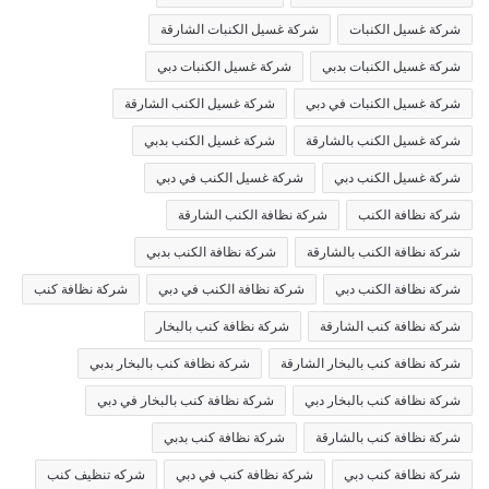
شركة غسيل الكنبات
شركة غسيل الكنبات الشارقة
شركة غسيل الكنبات بدبي
شركة غسيل الكنبات دبي
شركة غسيل الكنبات في دبي
شركة غسيل الكنب الشارقة
شركة غسيل الكنب بالشارقة
شركة غسيل الكنب بدبي
شركة غسيل الكنب دبي
شركة غسيل الكنب في دبي
شركة نظافة الكنب
شركة نظافة الكنب الشارقة
شركة نظافة الكنب بالشارقة
شركة نظافة الكنب بدبي
شركة نظافة الكنب دبي
شركة نظافة الكنب في دبي
شركة نظافة كنب
شركة نظافة كنب الشارقة
شركة نظافة كنب بالبخار
شركة نظافة كنب بالبخار الشارقة
شركة نظافة كنب بالبخار بدبي
شركة نظافة كنب بالبخار دبي
شركة نظافة كنب بالبخار في دبي
شركة نظافة كنب بالشارقة
شركة نظافة كنب بدبي
شركة نظافة كنب دبي
شركة نظافة كنب في دبي
شركه تنظيف كنب