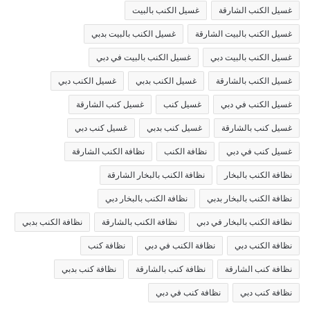
غسيل الكنب الشارقة
غسيل الكنب بالبيت
غسيل الكنب بالبيت الشارقة
غسيل الكنب بالبيت بدبي
غسيل الكنب بالبيت دبي
غسيل الكنب بالبيت في دبي
غسيل الكنب بالشارقة
غسيل الكنب بدبي
غسيل الكنب دبي
غسيل الكنب في دبي
غسيل كنب
غسيل كنب الشارقة
غسيل كنب بالشارقة
غسيل كنب بدبي
غسيل كنب دبي
غسيل كنب في دبي
نظافة الكنب
نظافة الكنب الشارقة
نظافة الكنب بالبخار
نظافة الكنب بالبخار الشارقة
نظافة الكنب بالبخار بدبي
نظافة الكنب بالبخار دبي
نظافة الكنب بالبخار في دبي
نظافة الكنب بالشارقة
نظافة الكنب بدبي
نظافة الكنب دبي
نظافة الكنب في دبي
نظافة كنب
نظافة كنب الشارقة
نظافة كنب بالشارقة
نظافة كنب بدبي
نظافة كنب دبي
نظافة كنب في دبي