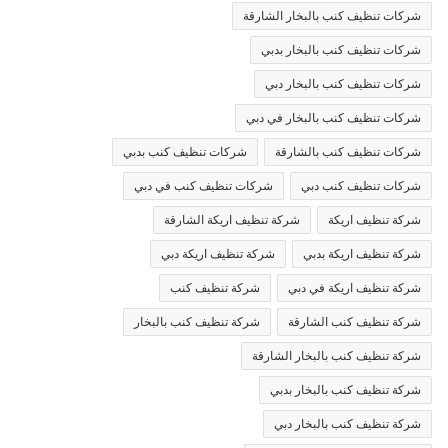
شركات تنظيف كنب بالبخار الشارقة
شركات تنظيف كنب بالبخار بدبي
شركات تنظيف كنب بالبخار دبي
شركات تنظيف كنب بالبخار في دبي
شركات تنظيف كنب بالشارقة
شركات تنظيف كنب بدبي
شركات تنظيف كنب دبي
شركات تنظيف كنب في دبي
شركة تنظيف اريكة
شركة تنظيف اريكة الشارقة
شركة تنظيف اريكة بدبي
شركة تنظيف اريكة دبي
شركة تنظيف اريكة في دبي
شركة تنظيف كنب
شركة تنظيف كنب الشارقة
شركة تنظيف كنب بالبخار
شركة تنظيف كنب بالبخار الشارقة
شركة تنظيف كنب بالبخار بدبي
شركة تنظيف كنب بالبخار دبي