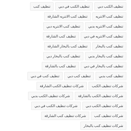
تنظيف الكنب دبي
تنظيف الكنب في دبي
تنظيف كنب
تنظيف كنب الانتريه
تنظيف كنب الانتريه الشارقة
تنظيف كنب الانتريه بدبي
تنظيف كنب الانتريه دبي
تنظيف كنب الانتريه في دبي
تنظيف كنب الشارقة
تنظيف كنب بالبخار
تنظيف كنب بالبخار الشارقة
تنظيف كنب بالبخار بدبي
تنظيف كنب بالبخار دبي
تنظيف كنب بالبخار في دبي
تنظيف كنب بالشارقة
تنظيف كنب بدبي
تنظيف كنب دبي
تنظيف كنب في دبي
شركات تنظيف الكنب
شركات تنظيف الكنب الشارقة
شركات تنظيف الكنب بالشارقة
شركات تنظيف الكنب بدبي
شركات تنظيف الكنب دبي
شركات تنظيف الكنب في دبي
شركات تنظيف كنب
شركات تنظيف كنب الشارقة
شركات تنظيف كنب بالبخار