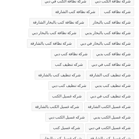
شركة نظافة الكنب دبي
شركة نظافة الكنب في دبي
شركة نظافة كنب
شركة نظافة كنب الشارقة
شركة نظافة كنب بالبخار
شركة نظافة كنب بالبخار الشارقة
شركة نظافة كنب بالبخار بدبي
شركة نظافة كنب بالبخار دبي
شركة نظافة كنب بالبخار في دبي
شركة نظافة كنب بالشارقة
شركة نظافة كنب بدبي
شركة نظافة كنب دبي
شركة نظافة كنب في دبي
شركه تنظيف كنب
شركه تنظيف كنب الشارقة
شركه تنظيف كنب بالشارقة
شركه تنظيف كنب بدبي
شركه تنظيف كنب دبي
شركه تنظيف كنب في دبي
شركه غسيل الكنب
شركه غسيل الكنب الشارقة
شركه غسيل الكنب بالشارقة
شركه غسيل الكنب بدبي
شركه غسيل الكنب دبي
شركه غسيل الكنب في دبي
شركه غسيل كنب
شركه غسيل كنب الشارقة
شركه غسيل كنب بالبخار