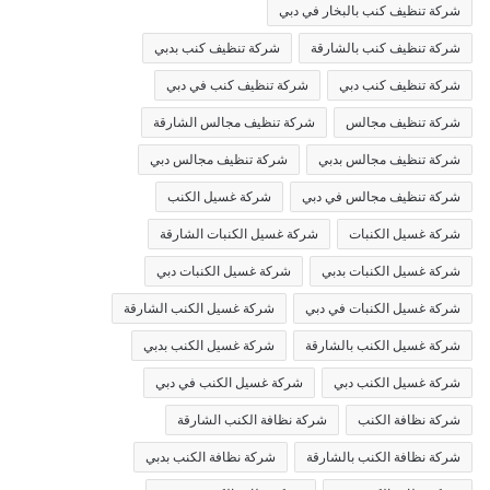
شركة تنظيف كنب بالبخار في دبي
شركة تنظيف كنب بالشارقة
شركة تنظيف كنب بدبي
شركة تنظيف كنب دبي
شركة تنظيف كنب في دبي
شركة تنظيف مجالس
شركة تنظيف مجالس الشارقة
شركة تنظيف مجالس بدبي
شركة تنظيف مجالس دبي
شركة تنظيف مجالس في دبي
شركة غسيل الكنب
شركة غسيل الكنبات
شركة غسيل الكنبات الشارقة
شركة غسيل الكنبات بدبي
شركة غسيل الكنبات دبي
شركة غسيل الكنبات في دبي
شركة غسيل الكنب الشارقة
شركة غسيل الكنب بالشارقة
شركة غسيل الكنب بدبي
شركة غسيل الكنب دبي
شركة غسيل الكنب في دبي
شركة نظافة الكنب
شركة نظافة الكنب الشارقة
شركة نظافة الكنب بالشارقة
شركة نظافة الكنب بدبي