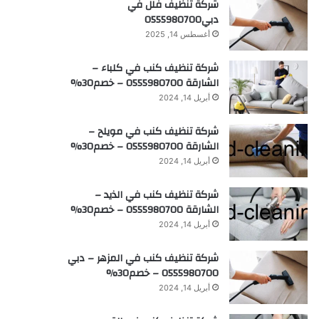
شركة تنظيف فلل في
دبي0555980700
أغسطس 14, 2025
شركة تنظيف كنب في كلباء –
الشارقة 0555980700 – خصم30%
أبريل 14, 2024
شركة تنظيف كنب في مويلح –
الشارقة 0555980700 – خصم30%
أبريل 14, 2024
شركة تنظيف كنب في الذيد –
الشارقة 0555980700 – خصم30%
أبريل 14, 2024
شركة تنظيف كنب في المزهر – دبي
0555980700 – خصم30%
أبريل 14, 2024