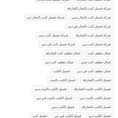
شركه غسيل كنب بالبخار الشارقة
شركه غسيل كنب بالبخار بدبي
شركه غسيل كنب بالبخار دبي
شركه غسيل كنب بالبخار في دبي
شركه غسيل كنب بالشارقة
شركه غسيل كنب بدبي
شركه غسيل كنب دبي
شركه غسيل كنب في دبي
عمال تنظيف كنب
عمال تنظيف كنب الشارقة
عمال تنظيف كنب بدبي
عمال تنظيف كنب دبي
عمال تنظيف كنب في دبي
غسيل الكنب
غسيل الكنب الشارقة
غسيل الكنب بالبيت
غسيل الكنب بالبيت الشارقة
غسيل الكنب بالبيت بدبي
غسيل الكنب بالبيت دبي
غسيل الكنب بالبيت في دبي
غسيل الكنب بالشارقة
غسيل الكنب بدبي
غسيل الكنب دبي
غسيل الكنب في دبي
غسيل كنب