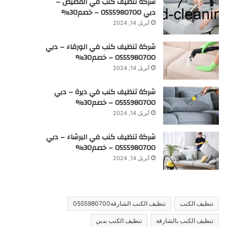
شركة تنظيف كنب في القصيص –
دبي 0555980700 – خصم30%
أبريل 14, 2024
شركة تنظيف كنب في الورقاء – دبي
0555980700 – خصم30%
أبريل 14, 2024
شركة تنظيف كنب في ديرة – دبي
0555980700 – خصم30%
أبريل 14, 2024
شركة تنظيف كنب في البرشاء – دبي
0555980700 – خصم30%
أبريل 14, 2024
تنظيف الكنب
تنظيف الكنب الشارقة0555980700
تنظيف الكنب بالشارقة
تنظيف الكنب بدبي