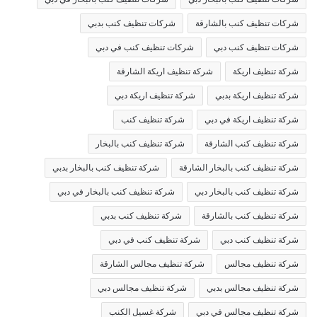
شركات تنظيف كنب بالشارقة
شركات تنظيف كنب بدبي
شركات تنظيف كنب دبي
شركات تنظيف كنب في دبي
شركة تنظيف اريكة
شركة تنظيف اريكة الشارقة
شركة تنظيف اريكة بدبي
شركة تنظيف اريكة دبي
شركة تنظيف اريكة في دبي
شركة تنظيف كنب
شركة تنظيف كنب الشارقة
شركة تنظيف كنب بالبخار
شركة تنظيف كنب بالبخار الشارقة
شركة تنظيف كنب بالبخار بدبي
شركة تنظيف كنب بالبخار دبي
شركة تنظيف كنب بالبخار في دبي
شركة تنظيف كنب بالشارقة
شركة تنظيف كنب بدبي
شركة تنظيف كنب دبي
شركة تنظيف كنب في دبي
شركة تنظيف مجالس
شركة تنظيف مجالس الشارقة
شركة تنظيف مجالس بدبي
شركة تنظيف مجالس دبي
شركة تنظيف مجالس في دبي
شركة غسيل الكنب