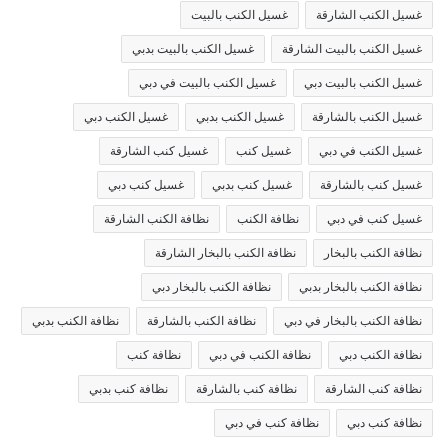
غسيل الكنب الشارقة
غسيل الكنب بالبيت
غسيل الكنب بالبيت الشارقة
غسيل الكنب بالبيت بدبي
غسيل الكنب بالبيت دبي
غسيل الكنب بالبيت في دبي
غسيل الكنب بالشارقة
غسيل الكنب بدبي
غسيل الكنب دبي
غسيل الكنب في دبي
غسيل كنب
غسيل كنب الشارقة
غسيل كنب بالشارقة
غسيل كنب بدبي
غسيل كنب دبي
غسيل كنب في دبي
نظافة الكنب
نظافة الكنب الشارقة
نظافة الكنب بالبخار
نظافة الكنب بالبخار الشارقة
نظافة الكنب بالبخار بدبي
نظافة الكنب بالبخار دبي
نظافة الكنب بالبخار في دبي
نظافة الكنب بالشارقة
نظافة الكنب بدبي
نظافة الكنب دبي
نظافة الكنب في دبي
نظافة كنب
نظافة كنب الشارقة
نظافة كنب بالشارقة
نظافة كنب بدبي
نظافة كنب دبي
نظافة كنب في دبي