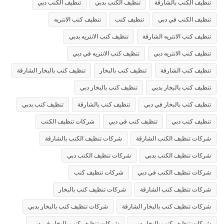
تنظيف الكنب بالشارقة
تنظيف الكنب بدبي
تنظيف الكنب دبي
تنظيف الكنب في دبي
تنظيف كنب
تنظيف كنب الانتريه
تنظيف كنب الانتريه الشارقة
تنظيف كنب الانتريه بدبي
تنظيف كنب الانتريه دبي
تنظيف كنب الانتريه في دبي
تنظيف كنب الشارقة
تنظيف كنب بالبخار
تنظيف كنب بالبخار الشارقة
تنظيف كنب بالبخار بدبي
تنظيف كنب بالبخار دبي
تنظيف كنب بالبخار في دبي
تنظيف كنب بالشارقة
تنظيف كنب بدبي
تنظيف كنب دبي
تنظيف كنب في دبي
شركات تنظيف الكنب
شركات تنظيف الكنب الشارقة
شركات تنظيف الكنب بالشارقة
شركات تنظيف الكنب بدبي
شركات تنظيف الكنب دبي
شركات تنظيف الكنب في دبي
شركات تنظيف كنب
شركات تنظيف كنب الشارقة
شركات تنظيف كنب بالبخار
شركات تنظيف كنب بالبخار الشارقة
شركات تنظيف كنب بالبخار بدبي
شركات تنظيف كنب بالبخار دبي
شركات تنظيف كنب بالبخار في دبي