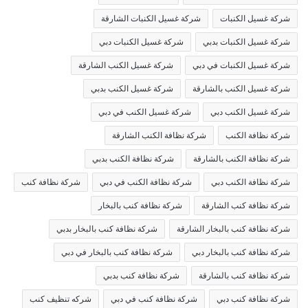
شركة غسيل الكنبات
شركة غسيل الكنبات الشارقة
شركة غسيل الكنبات بدبي
شركة غسيل الكنبات دبي
شركة غسيل الكنبات في دبي
شركة غسيل الكنب الشارقة
شركة غسيل الكنب بالشارقة
شركة غسيل الكنب بدبي
شركة غسيل الكنب دبي
شركة غسيل الكنب في دبي
شركة نظافة الكنب
شركة نظافة الكنب الشارقة
شركة نظافة الكنب بالشارقة
شركة نظافة الكنب بدبي
شركة نظافة الكنب دبي
شركة نظافة الكنب في دبي
شركة نظافة كنب
شركة نظافة كنب الشارقة
شركة نظافة كنب بالبخار
شركة نظافة كنب بالبخار الشارقة
شركة نظافة كنب بالبخار بدبي
شركة نظافة كنب بالبخار دبي
شركة نظافة كنب بالبخار في دبي
شركة نظافة كنب بالشارقة
شركة نظافة كنب بدبي
شركة نظافة كنب دبي
شركة نظافة كنب في دبي
شركه تنظيف كنب