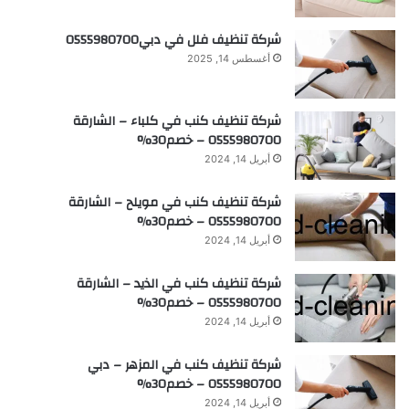
شركة تنظيف فلل في دبي0555980700
أغسطس 14, 2025
شركة تنظيف كنب في كلباء – الشارقة
0555980700 – خصم30%
أبريل 14, 2024
شركة تنظيف كنب في مويلح – الشارقة
0555980700 – خصم30%
أبريل 14, 2024
شركة تنظيف كنب في الذيد – الشارقة
0555980700 – خصم30%
أبريل 14, 2024
شركة تنظيف كنب في المزهر – دبي
0555980700 – خصم30%
أبريل 14, 2024