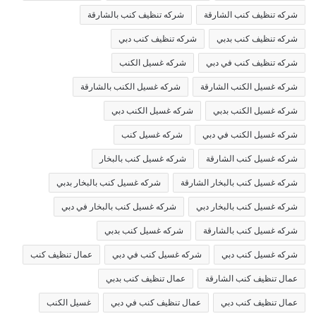
شركه تنظيف كنب الشارقة
شركه تنظيف كنب بالشارقة
شركه تنظيف كنب بدبي
شركه تنظيف كنب دبي
شركه تنظيف كنب في دبي
شركه غسيل الكنب
شركه غسيل الكنب الشارقة
شركه غسيل الكنب بالشارقة
شركه غسيل الكنب بدبي
شركه غسيل الكنب دبي
شركه غسيل الكنب في دبي
شركه غسيل كنب
شركه غسيل كنب الشارقة
شركه غسيل كنب بالبخار
شركه غسيل كنب بالبخار الشارقة
شركه غسيل كنب بالبخار بدبي
شركه غسيل كنب بالبخار دبي
شركه غسيل كنب بالبخار في دبي
شركه غسيل كنب بالشارقة
شركه غسيل كنب بدبي
شركه غسيل كنب دبي
شركه غسيل كنب في دبي
عمال تنظيف كنب
عمال تنظيف كنب الشارقة
عمال تنظيف كنب بدبي
عمال تنظيف كنب دبي
عمال تنظيف كنب في دبي
غسيل الكنب