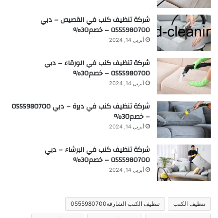
شركة تنظيف كنب في القصيص – دبي
0555980700 – خصم30%
أبريل 14, 2024
شركة تنظيف كنب في الورقاء – دبي
0555980700 – خصم30%
أبريل 14, 2024
شركة تنظيف كنب في ديرة – دبي 0555980700
– خصم30%
أبريل 14, 2024
شركة تنظيف كنب في البرشاء – دبي
0555980700 – خصم30%
أبريل 14, 2024
تنظيف الكنب
تنظيف الكنب الشارقة0555980700