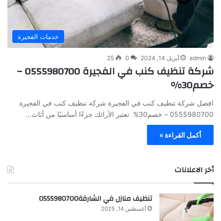
خدمات الفجيرة
admin
أبريل 14, 2024
0
25
شركة تنظيف كنب في الفجيرة 0555980700 –
خصم30%
افضل شركة تنظيف كنب في الفجيرة شركة تنظيف كنب في الفجيرة
0555980700 – خصم30% تعتبر الأرائك جزءًا أساسيًا من أثاث…
أكمل القراءة »
أخر الاعلانات
تنظيف منازل في الشارقة0555980700
أغسطس 14, 2025