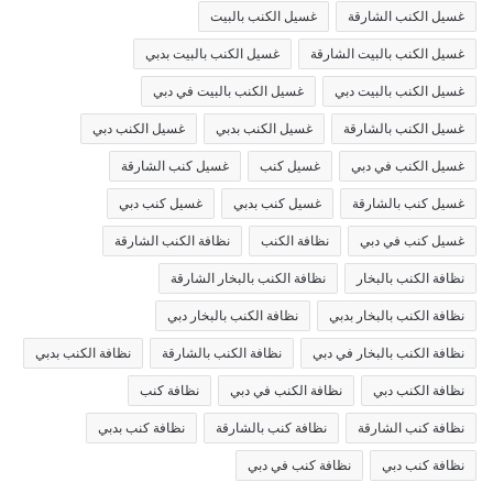
غسيل الكنب الشارقة
غسيل الكنب بالبيت
غسيل الكنب بالبيت الشارقة
غسيل الكنب بالبيت بدبي
غسيل الكنب بالبيت دبي
غسيل الكنب بالبيت في دبي
غسيل الكنب بالشارقة
غسيل الكنب بدبي
غسيل الكنب دبي
غسيل الكنب في دبي
غسيل كنب
غسيل كنب الشارقة
غسيل كنب بالشارقة
غسيل كنب بدبي
غسيل كنب دبي
غسيل كنب في دبي
نظافة الكنب
نظافة الكنب الشارقة
نظافة الكنب بالبخار
نظافة الكنب بالبخار الشارقة
نظافة الكنب بالبخار بدبي
نظافة الكنب بالبخار دبي
نظافة الكنب بالبخار في دبي
نظافة الكنب بالشارقة
نظافة الكنب بدبي
نظافة الكنب دبي
نظافة الكنب في دبي
نظافة كنب
نظافة كنب الشارقة
نظافة كنب بالشارقة
نظافة كنب بدبي
نظافة كنب دبي
نظافة كنب في دبي