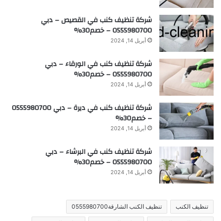
شركة تنظيف كنب في القصيص – دبي
0555980700 – خصم30%
أبريل 14, 2024
شركة تنظيف كنب في الورقاء – دبي
0555980700 – خصم30%
أبريل 14, 2024
شركة تنظيف كنب في ديرة – دبي 0555980700
– خصم30%
أبريل 14, 2024
شركة تنظيف كنب في البرشاء – دبي
0555980700 – خصم30%
أبريل 14, 2024
تنظيف الكنب
تنظيف الكنب الشارقة0555980700