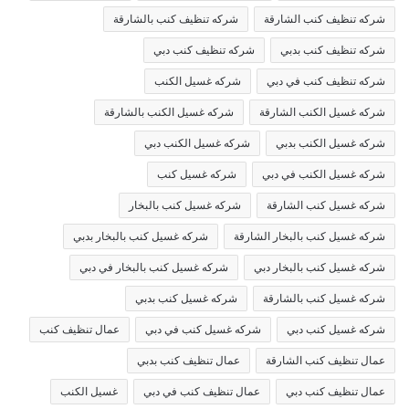
شركه تنظيف كنب الشارقة
شركه تنظيف كنب بالشارقة
شركه تنظيف كنب بدبي
شركه تنظيف كنب دبي
شركه تنظيف كنب في دبي
شركه غسيل الكنب
شركه غسيل الكنب الشارقة
شركه غسيل الكنب بالشارقة
شركه غسيل الكنب بدبي
شركه غسيل الكنب دبي
شركه غسيل الكنب في دبي
شركه غسيل كنب
شركه غسيل كنب الشارقة
شركه غسيل كنب بالبخار
شركه غسيل كنب بالبخار الشارقة
شركه غسيل كنب بالبخار بدبي
شركه غسيل كنب بالبخار دبي
شركه غسيل كنب بالبخار في دبي
شركه غسيل كنب بالشارقة
شركه غسيل كنب بدبي
شركه غسيل كنب دبي
شركه غسيل كنب في دبي
عمال تنظيف كنب
عمال تنظيف كنب الشارقة
عمال تنظيف كنب بدبي
عمال تنظيف كنب دبي
عمال تنظيف كنب في دبي
غسيل الكنب