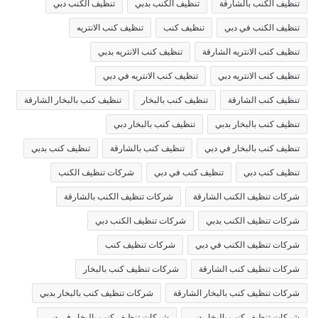
تنظيف الكنب بالشارقة
تنظيف الكنب بدبي
تنظيف الكنب دبي
تنظيف الكنب في دبي
تنظيف كنب
تنظيف كنب الانتريه
تنظيف كنب الانتريه الشارقة
تنظيف كنب الانتريه بدبي
تنظيف كنب الانتريه دبي
تنظيف كنب الانتريه في دبي
تنظيف كنب الشارقة
تنظيف كنب بالبخار
تنظيف كنب بالبخار الشارقة
تنظيف كنب بالبخار بدبي
تنظيف كنب بالبخار دبي
تنظيف كنب بالبخار في دبي
تنظيف كنب بالشارقة
تنظيف كنب بدبي
تنظيف كنب دبي
تنظيف كنب في دبي
شركات تنظيف الكنب
شركات تنظيف الكنب الشارقة
شركات تنظيف الكنب بالشارقة
شركات تنظيف الكنب بدبي
شركات تنظيف الكنب دبي
شركات تنظيف الكنب في دبي
شركات تنظيف كنب
شركات تنظيف كنب الشارقة
شركات تنظيف كنب بالبخار
شركات تنظيف كنب بالبخار الشارقة
شركات تنظيف كنب بالبخار بدبي
شركات تنظيف كنب بالبخار دبي
شركات تنظيف كنب بالبخار في دبي