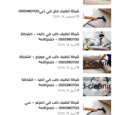
شركة تنظيف فلل في دبي0555980700
أغسطس 14, 2025
شركة تنظيف كنب في كلباء – الشارقة
0555980700 – خصم30%
أبريل 14, 2024
شركة تنظيف كنب في مويلح – الشارقة
0555980700 – خصم30%
أبريل 14, 2024
شركة تنظيف كنب في الذيد – الشارقة
0555980700 – خصم30%
أبريل 14, 2024
شركة تنظيف كنب في المزهر – دبي
0555980700 – خصم30%
أبريل 14, 2024