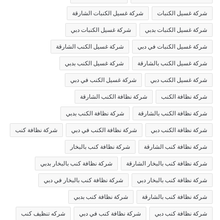
شركة غسيل الكنبات
شركة غسيل الكنبات الشارقة
شركة غسيل الكنبات بدبي
شركة غسيل الكنبات دبي
شركة غسيل الكنبات في دبي
شركة غسيل الكنب الشارقة
شركة غسيل الكنب بالشارقة
شركة غسيل الكنب بدبي
شركة غسيل الكنب دبي
شركة غسيل الكنب في دبي
شركة نظافة الكنب
شركة نظافة الكنب الشارقة
شركة نظافة الكنب بالشارقة
شركة نظافة الكنب بدبي
شركة نظافة الكنب دبي
شركة نظافة الكنب في دبي
شركة نظافة كنب
شركة نظافة كنب الشارقة
شركة نظافة كنب بالبخار
شركة نظافة كنب بالبخار الشارقة
شركة نظافة كنب بالبخار بدبي
شركة نظافة كنب بالبخار دبي
شركة نظافة كنب بالبخار في دبي
شركة نظافة كنب بالشارقة
شركة نظافة كنب بدبي
شركة نظافة كنب دبي
شركة نظافة كنب في دبي
شركه تنظيف كنب