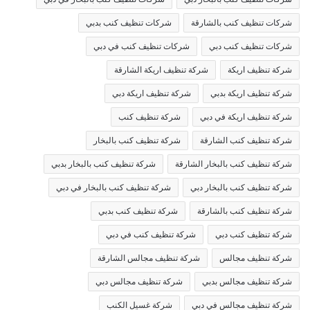
شركات تنظيف كنب بالشارقة
شركات تنظيف كنب بدبي
شركات تنظيف كنب دبي
شركات تنظيف كنب في دبي
شركة تنظيف اريكة
شركة تنظيف اريكة الشارقة
شركة تنظيف اريكة بدبي
شركة تنظيف اريكة دبي
شركة تنظيف اريكة في دبي
شركة تنظيف كنب
شركة تنظيف كنب الشارقة
شركة تنظيف كنب بالبخار
شركة تنظيف كنب بالبخار الشارقة
شركة تنظيف كنب بالبخار بدبي
شركة تنظيف كنب بالبخار دبي
شركة تنظيف كنب بالبخار في دبي
شركة تنظيف كنب بالشارقة
شركة تنظيف كنب بدبي
شركة تنظيف كنب دبي
شركة تنظيف كنب في دبي
شركة تنظيف مجالس
شركة تنظيف مجالس الشارقة
شركة تنظيف مجالس بدبي
شركة تنظيف مجالس دبي
شركة تنظيف مجالس في دبي
شركة غسيل الكنب