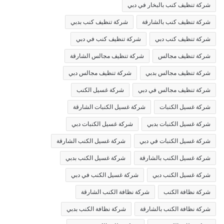
شركة تنظيف كنب بالبخار في دبي
شركة تنظيف كنب بالشارقة
شركة تنظيف كنب بدبي
شركة تنظيف كنب دبي
شركة تنظيف كنب في دبي
شركة تنظيف مجالس
شركة تنظيف مجالس الشارقة
شركة تنظيف مجالس بدبي
شركة تنظيف مجالس دبي
شركة تنظيف مجالس في دبي
شركة غسيل الكنب
شركة غسيل الكنبات
شركة غسيل الكنبات الشارقة
شركة غسيل الكنبات بدبي
شركة غسيل الكنبات دبي
شركة غسيل الكنبات في دبي
شركة غسيل الكنب الشارقة
شركة غسيل الكنب بالشارقة
شركة غسيل الكنب بدبي
شركة غسيل الكنب دبي
شركة غسيل الكنب في دبي
شركة نظافة الكنب
شركة نظافة الكنب الشارقة
شركة نظافة الكنب بالشارقة
شركة نظافة الكنب بدبي