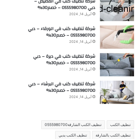
شركة تنظيف كنب في القصيص –
دبي 0555980700 – خصم30%
أبريل 14, 2024
شركة تنظيف كنب في الورقاء – دبي
0555980700 – خصم30%
أبريل 14, 2024
شركة تنظيف كنب في ديرة – دبي
0555980700 – خصم30%
أبريل 14, 2024
شركة تنظيف كنب في البرشاء – دبي
0555980700 – خصم30%
أبريل 14, 2024
تنظيف الكنب
تنظيف الكنب الشارقة0555980700
تنظيف الكنب بالشارقة
تنظيف الكنب بدبي