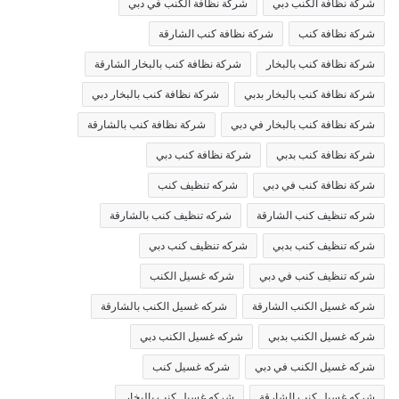
شركة نظافة الكنب دبي
شركة نظافة الكنب في دبي
شركة نظافة كنب
شركة نظافة كنب الشارقة
شركة نظافة كنب بالبخار
شركة نظافة كنب بالبخار الشارقة
شركة نظافة كنب بالبخار بدبي
شركة نظافة كنب بالبخار دبي
شركة نظافة كنب بالبخار في دبي
شركة نظافة كنب بالشارقة
شركة نظافة كنب بدبي
شركة نظافة كنب دبي
شركة نظافة كنب في دبي
شركه تنظيف كنب
شركه تنظيف كنب الشارقة
شركه تنظيف كنب بالشارقة
شركه تنظيف كنب بدبي
شركه تنظيف كنب دبي
شركه تنظيف كنب في دبي
شركه غسيل الكنب
شركه غسيل الكنب الشارقة
شركه غسيل الكنب بالشارقة
شركه غسيل الكنب بدبي
شركه غسيل الكنب دبي
شركه غسيل الكنب في دبي
شركه غسيل كنب
شركه غسيل كنب الشارقة
شركه غسيل كنب بالبخار