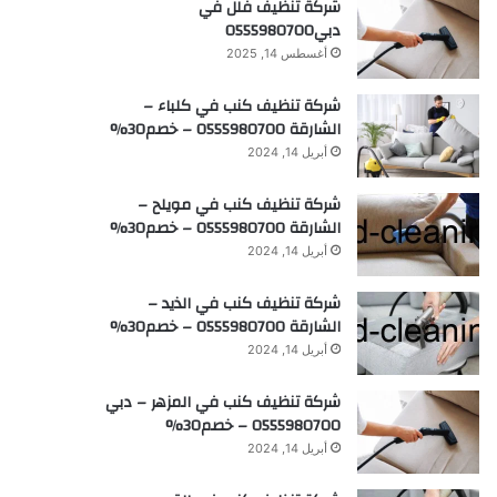
شركة تنظيف فلل في
دبي0555980700
أغسطس 14, 2025
شركة تنظيف كنب في كلباء –
الشارقة 0555980700 – خصم30%
أبريل 14, 2024
شركة تنظيف كنب في مويلح –
الشارقة 0555980700 – خصم30%
أبريل 14, 2024
شركة تنظيف كنب في الذيد –
الشارقة 0555980700 – خصم30%
أبريل 14, 2024
شركة تنظيف كنب في المزهر – دبي
0555980700 – خصم30%
أبريل 14, 2024