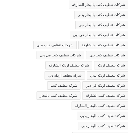
شركات تنظيف كنب بالبخار الشارقة
شركات تنظيف كنب بالبخار بدبي
شركات تنظيف كنب بالبخار دبي
شركات تنظيف كنب بالبخار في دبي
شركات تنظيف كنب بالشارقة
شركات تنظيف كنب بدبي
شركات تنظيف كنب دبي
شركات تنظيف كنب في دبي
شركة تنظيف اريكة
شركة تنظيف اريكة الشارقة
شركة تنظيف اريكة بدبي
شركة تنظيف اريكة دبي
شركة تنظيف اريكة في دبي
شركة تنظيف كنب
شركة تنظيف كنب الشارقة
شركة تنظيف كنب بالبخار
شركة تنظيف كنب بالبخار الشارقة
شركة تنظيف كنب بالبخار بدبي
شركة تنظيف كنب بالبخار دبي