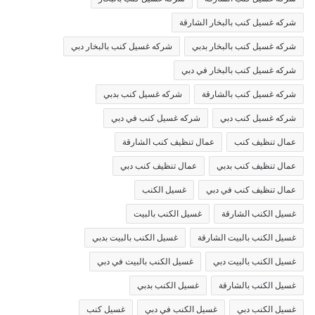
شركه غسيل كنب بالبخار الشارقة
شركه غسيل كنب بالبخار بدبي
شركه غسيل كنب بالبخار دبي
شركه غسيل كنب بالبخار في دبي
شركه غسيل كنب بالشارقة
شركه غسيل كنب بدبي
شركه غسيل كنب دبي
شركه غسيل كنب في دبي
عمال تنظيف كنب
عمال تنظيف كنب الشارقة
عمال تنظيف كنب بدبي
عمال تنظيف كنب دبي
عمال تنظيف كنب في دبي
غسيل الكنب
غسيل الكنب الشارقة
غسيل الكنب بالبيت
غسيل الكنب بالبيت الشارقة
غسيل الكنب بالبيت بدبي
غسيل الكنب بالبيت دبي
غسيل الكنب بالبيت في دبي
غسيل الكنب بالشارقة
غسيل الكنب بدبي
غسيل الكنب دبي
غسيل الكنب في دبي
غسيل كنب