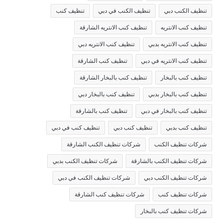
تنظيف الكنب دبي
تنظيف الكنب في دبي
تنظيف كنب
تنظيف كنب الانتريه
تنظيف كنب الانتريه الشارقة
تنظيف كنب الانتريه بدبي
تنظيف كنب الانتريه دبي
تنظيف كنب الانتريه في دبي
تنظيف كنب الشارقة
تنظيف كنب بالبخار
تنظيف كنب بالبخار الشارقة
تنظيف كنب بالبخار بدبي
تنظيف كنب بالبخار دبي
تنظيف كنب بالبخار في دبي
تنظيف كنب بالشارقة
تنظيف كنب بدبي
تنظيف كنب دبي
تنظيف كنب في دبي
شركات تنظيف الكنب
شركات تنظيف الكنب الشارقة
شركات تنظيف الكنب بالشارقة
شركات تنظيف الكنب بدبي
شركات تنظيف الكنب دبي
شركات تنظيف الكنب في دبي
شركات تنظيف كنب
شركات تنظيف كنب الشارقة
شركات تنظيف كنب بالبخار