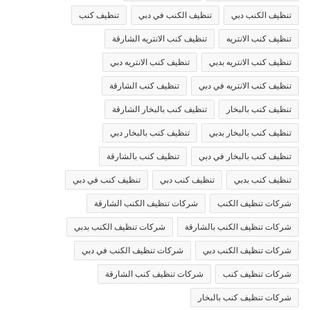
تنظيف الكنب دبي
تنظيف الكنب في دبي
تنظيف كنب
تنظيف كنب الانتريه
تنظيف كنب الانتريه الشارقة
تنظيف كنب الانتريه بدبي
تنظيف كنب الانتريه دبي
تنظيف كنب الانتريه في دبي
تنظيف كنب الشارقة
تنظيف كنب بالبخار
تنظيف كنب بالبخار الشارقة
تنظيف كنب بالبخار بدبي
تنظيف كنب بالبخار دبي
تنظيف كنب بالبخار في دبي
تنظيف كنب بالشارقة
تنظيف كنب بدبي
تنظيف كنب دبي
تنظيف كنب في دبي
شركات تنظيف الكنب
شركات تنظيف الكنب الشارقة
شركات تنظيف الكنب بالشارقة
شركات تنظيف الكنب بدبي
شركات تنظيف الكنب دبي
شركات تنظيف الكنب في دبي
شركات تنظيف كنب
شركات تنظيف كنب الشارقة
شركات تنظيف كنب بالبخار