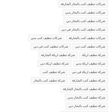
شركات تنظيف كنب بالبخار الشارقة
شركات تنظيف كنب بالبخار بدبي
شركات تنظيف كنب بالبخار دبي
شركات تنظيف كنب بالبخار في دبي
شركات تنظيف كنب بالشارقة
شركات تنظيف كنب بدبي
شركات تنظيف كنب دبي
شركات تنظيف كنب في دبي
شركة تنظيف اريكة
شركة تنظيف اريكة الشارقة
شركة تنظيف اريكة بدبي
شركة تنظيف اريكة دبي
شركة تنظيف اريكة في دبي
شركة تنظيف كنب
شركة تنظيف كنب الشارقة
شركة تنظيف كنب بالبخار
شركة تنظيف كنب بالبخار الشارقة
شركة تنظيف كنب بالبخار بدبي
شركة تنظيف كنب بالبخار دبي