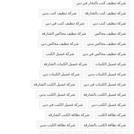
شركة تنظيف كنب بالبخار في دبي
شركة تنظيف كنب بالشارقة
شركة تنظيف كنب بدبي
شركة تنظيف كنب دبي
شركة تنظيف كنب في دبي
شركة تنظيف مجالس
شركة تنظيف مجالس الشارقة
شركة تنظيف مجالس بدبي
شركة تنظيف مجالس دبي
شركة تنظيف مجالس في دبي
شركة غسيل الكنب
شركة غسيل الكنبات
شركة غسيل الكنبات الشارقة
شركة غسيل الكنبات بدبي
شركة غسيل الكنبات دبي
شركة غسيل الكنبات في دبي
شركة غسيل الكنب الشارقة
شركة غسيل الكنب بالشارقة
شركة غسيل الكنب بدبي
شركة غسيل الكنب دبي
شركة غسيل الكنب في دبي
شركة نظافة الكنب
شركة نظافة الكنب الشارقة
شركة نظافة الكنب بالشارقة
شركة نظافة الكنب بدبي