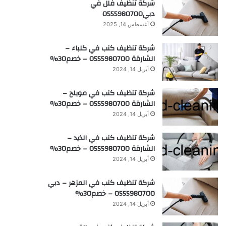
شركة تنظيف فلل في
دبي0555980700
أغسطس 14, 2025
شركة تنظيف كنب في كلباء –
الشارقة 0555980700 – خصم30%
أبريل 14, 2024
شركة تنظيف كنب في مويلح –
الشارقة 0555980700 – خصم30%
أبريل 14, 2024
شركة تنظيف كنب في الذيد –
الشارقة 0555980700 – خصم30%
أبريل 14, 2024
شركة تنظيف كنب في المزهر – دبي
0555980700 – خصم30%
أبريل 14, 2024