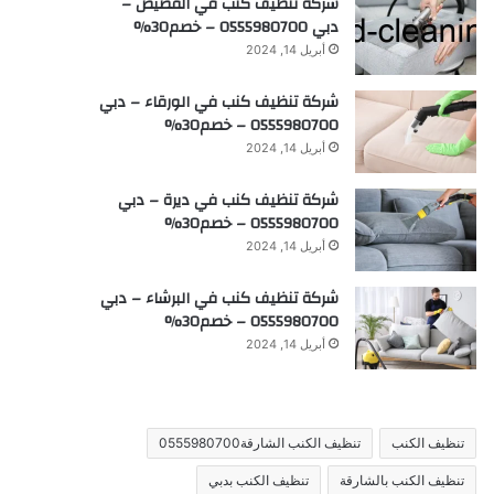
شركة تنظيف كنب في القصيص –
دبي 0555980700 – خصم30%
أبريل 14, 2024
شركة تنظيف كنب في الورقاء – دبي
0555980700 – خصم30%
أبريل 14, 2024
شركة تنظيف كنب في ديرة – دبي
0555980700 – خصم30%
أبريل 14, 2024
شركة تنظيف كنب في البرشاء – دبي
0555980700 – خصم30%
أبريل 14, 2024
تنظيف الكنب
تنظيف الكنب الشارقة0555980700
تنظيف الكنب بالشارقة
تنظيف الكنب بدبي