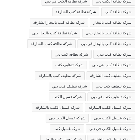
شركة نظافة الكنب دبي
شركة نظافة الكنب في دبي
شركة نظافة كنب
شركة نظافة كنب الشارقة
شركة نظافة كنب بالبخار
شركة نظافة كنب بالبخار الشارقة
شركة نظافة كنب بالبخار بدبي
شركة نظافة كنب بالبخار دبي
شركة نظافة كنب بالبخار في دبي
شركة نظافة كنب بالشارقة
شركة نظافة كنب بدبي
شركة نظافة كنب دبي
شركة نظافة كنب في دبي
شركه تنظيف كنب
شركه تنظيف كنب الشارقة
شركه تنظيف كنب بالشارقة
شركه تنظيف كنب بدبي
شركه تنظيف كنب دبي
شركه تنظيف كنب في دبي
شركه غسيل الكنب
شركه غسيل الكنب الشارقة
شركه غسيل الكنب بالشارقة
شركه غسيل الكنب بدبي
شركه غسيل الكنب دبي
شركه غسيل الكنب في دبي
شركه غسيل كنب
شركه غسيل كنب الشارقة
شركه غسيل كنب بالبخار