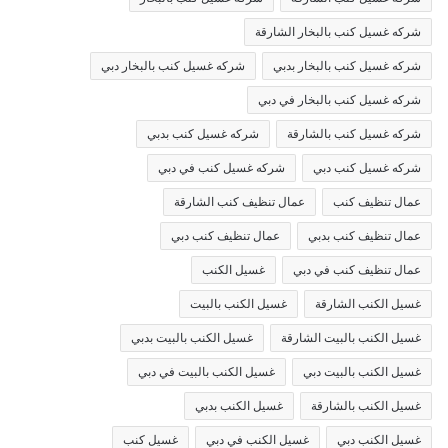
شركه غسيل كنب بالبخار الشارقة
شركه غسيل كنب بالبخار بدبي
شركه غسيل كنب بالبخار دبي
شركه غسيل كنب بالبخار في دبي
شركه غسيل كنب بالشارقة
شركه غسيل كنب بدبي
شركه غسيل كنب دبي
شركه غسيل كنب في دبي
عمال تنظيف كنب
عمال تنظيف كنب الشارقة
عمال تنظيف كنب بدبي
عمال تنظيف كنب دبي
عمال تنظيف كنب في دبي
غسيل الكنب
غسيل الكنب الشارقة
غسيل الكنب بالبيت
غسيل الكنب بالبيت الشارقة
غسيل الكنب بالبيت بدبي
غسيل الكنب بالبيت دبي
غسيل الكنب بالبيت في دبي
غسيل الكنب بالشارقة
غسيل الكنب بدبي
غسيل الكنب دبي
غسيل الكنب في دبي
غسيل كنب