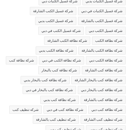
شركة غسيل الكنبات بدبي
شركة غسيل الكنبات دبي
شركة غسيل الكنبات في دبي
شركة غسيل الكنب الشارقة
شركة غسيل الكنب بالشارقة
شركة غسيل الكنب بدبي
شركة غسيل الكنب دبي
شركة غسيل الكنب في دبي
شركة نظافة الكنب
شركة نظافة الكنب الشارقة
شركة نظافة الكنب بالشارقة
شركة نظافة الكنب بدبي
شركة نظافة الكنب دبي
شركة نظافة الكنب في دبي
شركة نظافة كنب
شركة نظافة كنب الشارقة
شركة نظافة كنب بالبخار
شركة نظافة كنب بالبخار الشارقة
شركة نظافة كنب بالبخار بدبي
شركة نظافة كنب بالبخار دبي
شركة نظافة كنب بالبخار في دبي
شركة نظافة كنب بالشارقة
شركة نظافة كنب بدبي
شركة نظافة كنب دبي
شركة نظافة كنب في دبي
شركه تنظيف كنب
شركه تنظيف كنب الشارقة
شركه تنظيف كنب بالشارقة
شركه تنظيف كنب بدبي
شركه تنظيف كنب دبي