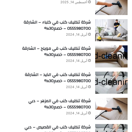
أغسطس 14, 2025
شركة تنظيف كنب في كلباء – الشارقة
0555980700 – خصم30%
أبريل 14, 2024
شركة تنظيف كنب في مويلح – الشارقة
0555980700 – خصم30%
أبريل 14, 2024
شركة تنظيف كنب في الذيد – الشارقة
0555980700 – خصم30%
أبريل 14, 2024
شركة تنظيف كنب في المزهر – دبي
0555980700 – خصم30%
أبريل 14, 2024
شركة تنظيف كنب في القصيص – دبي