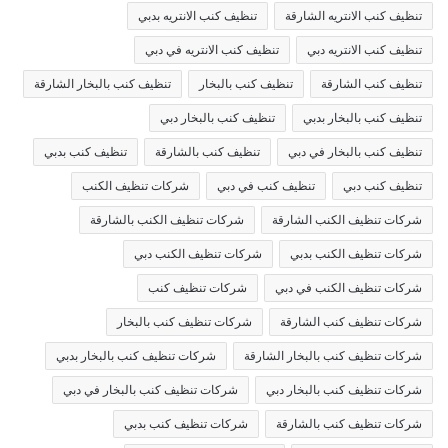
تنظيف كنب الانتريه الشارقة
تنظيف كنب الانتريه بدبي
تنظيف كنب الانتريه دبي
تنظيف كنب الانتريه في دبي
تنظيف كنب الشارقة
تنظيف كنب بالبخار
تنظيف كنب بالبخار الشارقة
تنظيف كنب بالبخار بدبي
تنظيف كنب بالبخار دبي
تنظيف كنب بالبخار في دبي
تنظيف كنب بالشارقة
تنظيف كنب بدبي
تنظيف كنب دبي
تنظيف كنب في دبي
شركات تنظيف الكنب
شركات تنظيف الكنب الشارقة
شركات تنظيف الكنب بالشارقة
شركات تنظيف الكنب بدبي
شركات تنظيف الكنب دبي
شركات تنظيف الكنب في دبي
شركات تنظيف كنب
شركات تنظيف كنب الشارقة
شركات تنظيف كنب بالبخار
شركات تنظيف كنب بالبخار الشارقة
شركات تنظيف كنب بالبخار بدبي
شركات تنظيف كنب بالبخار دبي
شركات تنظيف كنب بالبخار في دبي
شركات تنظيف كنب بالشارقة
شركات تنظيف كنب بدبي