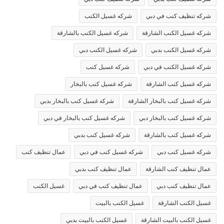
شركه تنظيف كنب في دبي
شركه غسيل الكنب
شركه غسيل الكنب الشارقة
شركه غسيل الكنب بالشارقة
شركه غسيل الكنب بدبي
شركه غسيل الكنب دبي
شركه غسيل الكنب في دبي
شركه غسيل كنب
شركه غسيل كنب الشارقة
شركه غسيل كنب بالبخار
شركه غسيل كنب بالبخار الشارقة
شركه غسيل كنب بالبخار بدبي
شركه غسيل كنب بالبخار دبي
شركه غسيل كنب بالبخار في دبي
شركه غسيل كنب بالشارقة
شركه غسيل كنب بدبي
شركه غسيل كنب دبي
شركه غسيل كنب في دبي
عمال تنظيف كنب
عمال تنظيف كنب الشارقة
عمال تنظيف كنب بدبي
عمال تنظيف كنب دبي
عمال تنظيف كنب في دبي
غسيل الكنب
غسيل الكنب الشارقة
غسيل الكنب بالبيت
غسيل الكنب بالبيت الشارقة
غسيل الكنب بالبيت بدبي