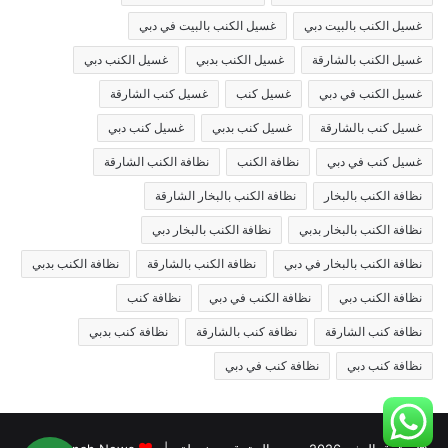
غسيل الكنب بالبيت دبي
غسيل الكنب بالبيت في دبي
غسيل الكنب بالشارقة
غسيل الكنب بدبي
غسيل الكنب دبي
غسيل الكنب في دبي
غسيل كنب
غسيل كنب الشارقة
غسيل كنب بالشارقة
غسيل كنب بدبي
غسيل كنب دبي
غسيل كنب في دبي
نظافة الكنب
نظافة الكنب الشارقة
نظافة الكنب بالبخار
نظافة الكنب بالبخار الشارقة
نظافة الكنب بالبخار بدبي
نظافة الكنب بالبخار دبي
نظافة الكنب بالبخار في دبي
نظافة الكنب بالشارقة
نظافة الكنب بدبي
نظافة الكنب دبي
نظافة الكنب في دبي
نظافة كنب
نظافة كنب الشارقة
نظافة كنب بالشارقة
نظافة كنب بدبي
نظافة كنب دبي
نظافة كنب في دبي