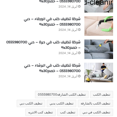
0555980700 – خصم30%
أبريل 14, 2024
شركة تنظيف كنب في الورقاء – دبي
0555980700 – خصم30%
أبريل 14, 2024
شركة تنظيف كنب في ديرة – دبي 0555980700
– خصم30%
أبريل 14, 2024
شركة تنظيف كنب في البرشاء – دبي
0555980700 – خصم30%
أبريل 14, 2024
تنظيف الكنب
تنظيف الكنب الشارقة0555980700
تنظيف الكنب بالشارقة
تنظيف الكنب بدبي
تنظيف الكنب دبي
تنظيف الكنب في دبي
تنظيف كنب
تنظيف كنب الانتريه