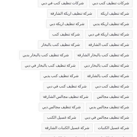
شركات تنظيف كنب دبي
شركات تنظيف كنب في دبي
شركة تنظيف اريكة
شركة تنظيف اريكة الشارقة
شركة تنظيف اريكة بدبي
شركة تنظيف اريكة دبي
شركة تنظيف اريكة في دبي
شركة تنظيف كنب
شركة تنظيف كنب الشارقة
شركة تنظيف كنب بالبخار
شركة تنظيف كنب بالبخار الشارقة
شركة تنظيف كنب بالبخار بدبي
شركة تنظيف كنب بالبخار دبي
شركة تنظيف كنب بالبخار في دبي
شركة تنظيف كنب بالشارقة
شركة تنظيف كنب بدبي
شركة تنظيف كنب دبي
شركة تنظيف كنب في دبي
شركة تنظيف مجالس
شركة تنظيف مجالس الشارقة
شركة تنظيف مجالس بدبي
شركة تنظيف مجالس دبي
شركة تنظيف مجالس في دبي
شركة غسيل الكنب
شركة غسيل الكنبات
شركة غسيل الكنبات الشارقة