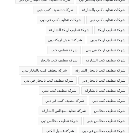
شركات تنظيف كنب بالشارقة
شركات تنظيف كنب بدبي
شركات تنظيف كنب دبي
شركات تنظيف كنب في دبي
شركة تنظيف اريكة
شركة تنظيف اريكة الشارقة
شركة تنظيف اريكة بدبي
شركة تنظيف اريكة دبي
شركة تنظيف اريكة في دبي
شركة تنظيف كنب
شركة تنظيف كنب الشارقة
شركة تنظيف كنب بالبخار
شركة تنظيف كنب بالبخار الشارقة
شركة تنظيف كنب بالبخار بدبي
شركة تنظيف كنب بالبخار دبي
شركة تنظيف كنب بالبخار في دبي
شركة تنظيف كنب بالشارقة
شركة تنظيف كنب بدبي
شركة تنظيف كنب دبي
شركة تنظيف كنب في دبي
شركة تنظيف مجالس
شركة تنظيف مجالس الشارقة
شركة تنظيف مجالس بدبي
شركة تنظيف مجالس دبي
شركة تنظيف مجالس في دبي
شركة غسيل الكنب