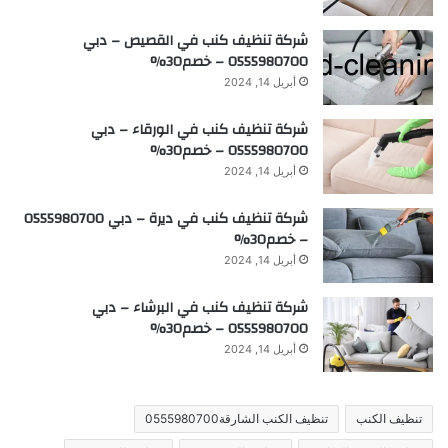
شركة تنظيف كنب في القصيص – دبي
0555980700 – خصم30%
أبريل 14, 2024
شركة تنظيف كنب في الورقاء – دبي
0555980700 – خصم30%
أبريل 14, 2024
شركة تنظيف كنب في ديرة – دبي 0555980700
– خصم30%
أبريل 14, 2024
شركة تنظيف كنب في البرشاء – دبي
0555980700 – خصم30%
أبريل 14, 2024
تنظيف الكنب
تنظيف الكنب الشارقة0555980700