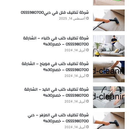
شركة تنظيف فلل في دبي0555980700
أغسطس 14, 2025
شركة تنظيف كنب في كلباء – الشارقة
0555980700 – خصم30%
أبريل 14, 2024
شركة تنظيف كنب في مويلح – الشارقة
0555980700 – خصم30%
أبريل 14, 2024
شركة تنظيف كنب في الذيد – الشارقة
0555980700 – خصم30%
أبريل 14, 2024
شركة تنظيف كنب في المزهر – دبي
0555980700 – خصم30%
أبريل 14, 2024