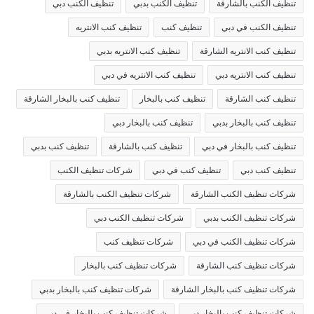
تنظيف الكنب بالشارقة
تنظيف الكنب بدبي
تنظيف الكنب دبي
تنظيف الكنب في دبي
تنظيف كنب
تنظيف كنب الانتريه
تنظيف كنب الانتريه الشارقة
تنظيف كنب الانتريه بدبي
تنظيف كنب الانتريه دبي
تنظيف كنب الانتريه في دبي
تنظيف كنب الشارقة
تنظيف كنب بالبخار
تنظيف كنب بالبخار الشارقة
تنظيف كنب بالبخار بدبي
تنظيف كنب بالبخار دبي
تنظيف كنب بالبخار في دبي
تنظيف كنب بالشارقة
تنظيف كنب بدبي
تنظيف كنب دبي
تنظيف كنب في دبي
شركات تنظيف الكنب
شركات تنظيف الكنب الشارقة
شركات تنظيف الكنب بالشارقة
شركات تنظيف الكنب بدبي
شركات تنظيف الكنب دبي
شركات تنظيف الكنب في دبي
شركات تنظيف كنب
شركات تنظيف كنب الشارقة
شركات تنظيف كنب بالبخار
شركات تنظيف كنب بالبخار الشارقة
شركات تنظيف كنب بالبخار بدبي
شركات تنظيف كنب بالبخار دبي
شركات تنظيف كنب بالبخار في دبي