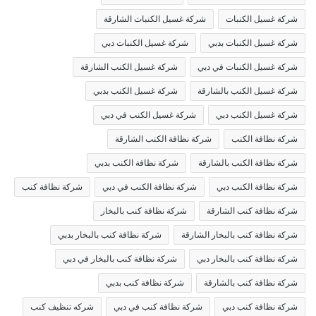
شركة غسيل الكنبات
شركة غسيل الكنبات الشارقة
شركة غسيل الكنبات بدبي
شركة غسيل الكنبات دبي
شركة غسيل الكنبات في دبي
شركة غسيل الكنب الشارقة
شركة غسيل الكنب بالشارقة
شركة غسيل الكنب بدبي
شركة غسيل الكنب دبي
شركة غسيل الكنب في دبي
شركة نظافة الكنب
شركة نظافة الكنب الشارقة
شركة نظافة الكنب بالشارقة
شركة نظافة الكنب بدبي
شركة نظافة الكنب دبي
شركة نظافة الكنب في دبي
شركة نظافة كنب
شركة نظافة كنب الشارقة
شركة نظافة كنب بالبخار
شركة نظافة كنب بالبخار الشارقة
شركة نظافة كنب بالبخار بدبي
شركة نظافة كنب بالبخار دبي
شركة نظافة كنب بالبخار في دبي
شركة نظافة كنب بالشارقة
شركة نظافة كنب بدبي
شركة نظافة كنب دبي
شركة نظافة كنب في دبي
شركه تنظيف كنب