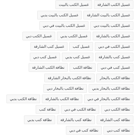
غسيل الكنب الشارقة
غسيل الكنب بالبيت
غسيل الكنب بالبيت الشارقة
غسيل الكنب بالبيت بدبي
غسيل الكنب بالبيت دبي
غسيل الكنب بالبيت في دبي
غسيل الكنب بالشارقة
غسيل الكنب بدبي
غسيل الكنب دبي
غسيل الكنب في دبي
غسيل كنب
غسيل كنب الشارقة
غسيل كنب بالشارقة
غسيل كنب بدبي
غسيل كنب دبي
غسيل كنب في دبي
نظافة الكنب
نظافة الكنب الشارقة
نظافة الكنب بالبخار
نظافة الكنب بالبخار الشارقة
نظافة الكنب بالبخار بدبي
نظافة الكنب بالبخار دبي
نظافة الكنب بالبخار في دبي
نظافة الكنب بالشارقة
نظافة الكنب بدبي
نظافة الكنب دبي
نظافة الكنب في دبي
نظافة كنب
نظافة كنب الشارقة
نظافة كنب بالشارقة
نظافة كنب بدبي
نظافة كنب دبي
نظافة كنب في دبي