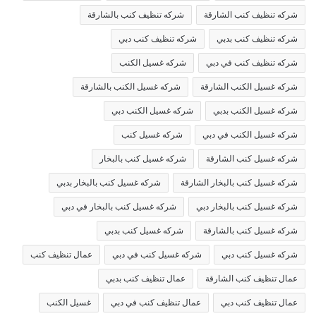
شركه تنظيف كنب الشارقة
شركه تنظيف كنب بالشارقة
شركه تنظيف كنب بدبي
شركه تنظيف كنب دبي
شركه تنظيف كنب في دبي
شركه غسيل الكنب
شركه غسيل الكنب الشارقة
شركه غسيل الكنب بالشارقة
شركه غسيل الكنب بدبي
شركه غسيل الكنب دبي
شركه غسيل الكنب في دبي
شركه غسيل كنب
شركه غسيل كنب الشارقة
شركه غسيل كنب بالبخار
شركه غسيل كنب بالبخار الشارقة
شركه غسيل كنب بالبخار بدبي
شركه غسيل كنب بالبخار دبي
شركه غسيل كنب بالبخار في دبي
شركه غسيل كنب بالشارقة
شركه غسيل كنب بدبي
شركه غسيل كنب دبي
شركه غسيل كنب في دبي
عمال تنظيف كنب
عمال تنظيف كنب الشارقة
عمال تنظيف كنب بدبي
عمال تنظيف كنب دبي
عمال تنظيف كنب في دبي
غسيل الكنب