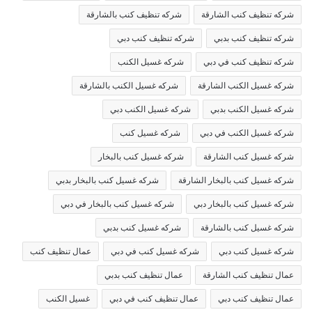
شركه تنظيف كنب الشارقة
شركه تنظيف كنب بالشارقة
شركه تنظيف كنب بدبي
شركه تنظيف كنب دبي
شركه تنظيف كنب في دبي
شركه غسيل الكنب
شركه غسيل الكنب الشارقة
شركه غسيل الكنب بالشارقة
شركه غسيل الكنب بدبي
شركه غسيل الكنب دبي
شركه غسيل الكنب في دبي
شركه غسيل كنب
شركه غسيل كنب الشارقة
شركه غسيل كنب بالبخار
شركه غسيل كنب بالبخار الشارقة
شركه غسيل كنب بالبخار بدبي
شركه غسيل كنب بالبخار دبي
شركه غسيل كنب بالبخار في دبي
شركه غسيل كنب بالشارقة
شركه غسيل كنب بدبي
شركه غسيل كنب دبي
شركه غسيل كنب في دبي
عمال تنظيف كنب
عمال تنظيف كنب الشارقة
عمال تنظيف كنب بدبي
عمال تنظيف كنب دبي
عمال تنظيف كنب في دبي
غسيل الكنب