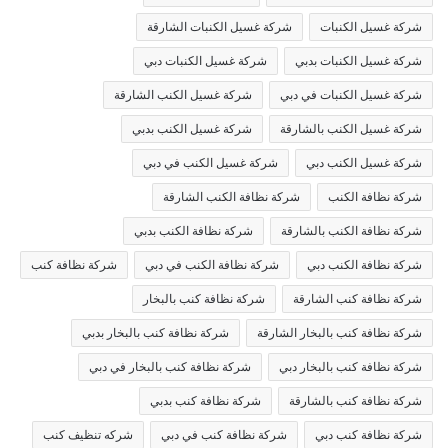
شركة غسيل الكنبات
شركة غسيل الكنبات الشارقة
شركة غسيل الكنبات بدبي
شركة غسيل الكنبات دبي
شركة غسيل الكنبات في دبي
شركة غسيل الكنب الشارقة
شركة غسيل الكنب بالشارقة
شركة غسيل الكنب بدبي
شركة غسيل الكنب دبي
شركة غسيل الكنب في دبي
شركة نظافة الكنب
شركة نظافة الكنب الشارقة
شركة نظافة الكنب بالشارقة
شركة نظافة الكنب بدبي
شركة نظافة الكنب دبي
شركة نظافة الكنب في دبي
شركة نظافة كنب
شركة نظافة كنب الشارقة
شركة نظافة كنب بالبخار
شركة نظافة كنب بالبخار الشارقة
شركة نظافة كنب بالبخار بدبي
شركة نظافة كنب بالبخار دبي
شركة نظافة كنب بالبخار في دبي
شركة نظافة كنب بالشارقة
شركة نظافة كنب بدبي
شركة نظافة كنب دبي
شركة نظافة كنب في دبي
شركه تنظيف كنب