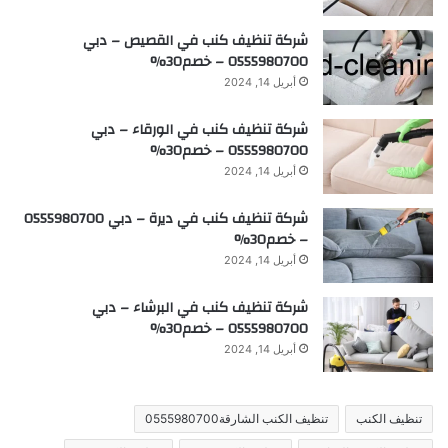
شركة تنظيف كنب في القصيص – دبي
0555980700 – خصم30%
أبريل 14, 2024
شركة تنظيف كنب في الورقاء – دبي
0555980700 – خصم30%
أبريل 14, 2024
شركة تنظيف كنب في ديرة – دبي 0555980700
– خصم30%
أبريل 14, 2024
شركة تنظيف كنب في البرشاء – دبي
0555980700 – خصم30%
أبريل 14, 2024
تنظيف الكنب
تنظيف الكنب الشارقة0555980700