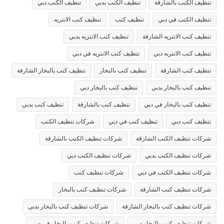
تنظيف الكنب بالشارقة
تنظيف الكنب بدبي
تنظيف الكنب دبي
تنظيف الكنب في دبي
تنظيف كنب
تنظيف كنب الانتريه
تنظيف كنب الانتريه الشارقة
تنظيف كنب الانتريه بدبي
تنظيف كنب الانتريه دبي
تنظيف كنب الانتريه في دبي
تنظيف كنب الشارقة
تنظيف كنب بالبخار
تنظيف كنب بالبخار الشارقة
تنظيف كنب بالبخار بدبي
تنظيف كنب بالبخار دبي
تنظيف كنب بالبخار في دبي
تنظيف كنب بالشارقة
تنظيف كنب بدبي
تنظيف كنب دبي
تنظيف كنب في دبي
شركات تنظيف الكنب
شركات تنظيف الكنب الشارقة
شركات تنظيف الكنب بالشارقة
شركات تنظيف الكنب بدبي
شركات تنظيف الكنب دبي
شركات تنظيف الكنب في دبي
شركات تنظيف كنب
شركات تنظيف كنب الشارقة
شركات تنظيف كنب بالبخار
شركات تنظيف كنب بالبخار الشارقة
شركات تنظيف كنب بالبخار بدبي
شركات تنظيف كنب بالبخار دبي
شركات تنظيف كنب بالبخار في دبي