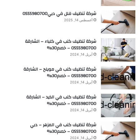
شركة تنظيف فلل في دبي0555980700
أغسطس 14, 2025
شركة تنظيف كنب في كلباء – الشارقة
0555980700 – خصم30%
أبريل 14, 2024
شركة تنظيف كنب في مويلح – الشارقة
0555980700 – خصم30%
أبريل 14, 2024
شركة تنظيف كنب في الذيد – الشارقة
0555980700 – خصم30%
أبريل 14, 2024
شركة تنظيف كنب في المزهر – دبي
0555980700 – خصم30%
أبريل 14, 2024