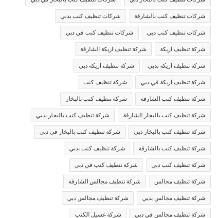
شركات تنظيف كنب بالشارقة
شركات تنظيف كنب بدبي
شركات تنظيف كنب دبي
شركات تنظيف كنب في دبي
شركة تنظيف اريكة
شركة تنظيف اريكة الشارقة
شركة تنظيف اريكة بدبي
شركة تنظيف اريكة دبي
شركة تنظيف اريكة في دبي
شركة تنظيف كنب
شركة تنظيف كنب الشارقة
شركة تنظيف كنب بالبخار
شركة تنظيف كنب بالبخار الشارقة
شركة تنظيف كنب بالبخار بدبي
شركة تنظيف كنب بالبخار دبي
شركة تنظيف كنب بالبخار في دبي
شركة تنظيف كنب بالشارقة
شركة تنظيف كنب بدبي
شركة تنظيف كنب دبي
شركة تنظيف كنب في دبي
شركة تنظيف مجالس
شركة تنظيف مجالس الشارقة
شركة تنظيف مجالس بدبي
شركة تنظيف مجالس دبي
شركة تنظيف مجالس في دبي
شركة غسيل الكنب