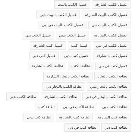
غسيل الكنب الشارقة
غسيل الكنب بالبيت
غسيل الكنب بالبيت الشارقة
غسيل الكنب بالبيت بدبي
غسيل الكنب بالبيت دبي
غسيل الكنب بالبيت في دبي
غسيل الكنب بالشارقة
غسيل الكنب بدبي
غسيل الكنب دبي
غسيل الكنب في دبي
غسيل كنب
غسيل كنب الشارقة
غسيل كنب بالشارقة
غسيل كنب بدبي
غسيل كنب دبي
غسيل كنب في دبي
نظافة الكنب
نظافة الكنب الشارقة
نظافة الكنب بالبخار
نظافة الكنب بالبخار الشارقة
نظافة الكنب بالبخار بدبي
نظافة الكنب بالبخار دبي
نظافة الكنب بالبخار في دبي
نظافة الكنب بالشارقة
نظافة الكنب بدبي
نظافة الكنب دبي
نظافة الكنب في دبي
نظافة كنب
نظافة كنب الشارقة
نظافة كنب بالشارقة
نظافة كنب بدبي
نظافة كنب دبي
نظافة كنب في دبي