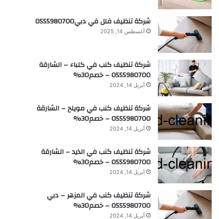
شركة تنظيف فلل في دبي0555980700
أغسطس 14, 2025
شركة تنظيف كنب في كلباء – الشارقة
0555980700 – خصم30%
أبريل 14, 2024
شركة تنظيف كنب في مويلح – الشارقة
0555980700 – خصم30%
أبريل 14, 2024
شركة تنظيف كنب في الذيد – الشارقة
0555980700 – خصم30%
أبريل 14, 2024
شركة تنظيف كنب في المزهر – دبي
0555980700 – خصم30%
أبريل 14, 2024