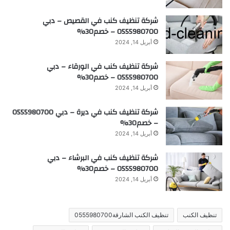
شركة تنظيف كنب في القصيص – دبي
0555980700 – خصم30%
أبريل 14, 2024
شركة تنظيف كنب في الورقاء – دبي
0555980700 – خصم30%
أبريل 14, 2024
شركة تنظيف كنب في ديرة – دبي 0555980700
– خصم30%
أبريل 14, 2024
شركة تنظيف كنب في البرشاء – دبي
0555980700 – خصم30%
أبريل 14, 2024
تنظيف الكنب
تنظيف الكنب الشارقة0555980700