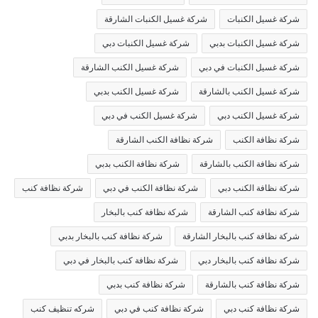
شركة غسيل الكنبات
شركة غسيل الكنبات الشارقة
شركة غسيل الكنبات بدبي
شركة غسيل الكنبات دبي
شركة غسيل الكنبات في دبي
شركة غسيل الكنب الشارقة
شركة غسيل الكنب بالشارقة
شركة غسيل الكنب بدبي
شركة غسيل الكنب دبي
شركة غسيل الكنب في دبي
شركة نظافة الكنب
شركة نظافة الكنب الشارقة
شركة نظافة الكنب بالشارقة
شركة نظافة الكنب بدبي
شركة نظافة الكنب دبي
شركة نظافة الكنب في دبي
شركة نظافة كنب
شركة نظافة كنب الشارقة
شركة نظافة كنب بالبخار
شركة نظافة كنب بالبخار الشارقة
شركة نظافة كنب بالبخار بدبي
شركة نظافة كنب بالبخار دبي
شركة نظافة كنب بالبخار في دبي
شركة نظافة كنب بالشارقة
شركة نظافة كنب بدبي
شركة نظافة كنب دبي
شركة نظافة كنب في دبي
شركه تنظيف كنب