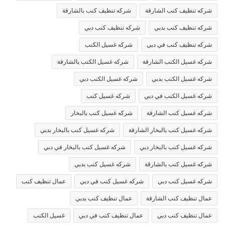
شركه تنظيف كنب الشارقة
شركه تنظيف كنب بالشارقة
شركه تنظيف كنب بدبي
شركه تنظيف كنب دبي
شركه تنظيف كنب في دبي
شركه غسيل الكنب
شركه غسيل الكنب الشارقة
شركه غسيل الكنب بالشارقة
شركه غسيل الكنب بدبي
شركه غسيل الكنب دبي
شركه غسيل الكنب في دبي
شركه غسيل كنب
شركه غسيل كنب الشارقة
شركه غسيل كنب بالبخار
شركه غسيل كنب بالبخار الشارقة
شركه غسيل كنب بالبخار بدبي
شركه غسيل كنب بالبخار دبي
شركه غسيل كنب بالبخار في دبي
شركه غسيل كنب بالشارقة
شركه غسيل كنب بدبي
شركه غسيل كنب دبي
شركه غسيل كنب في دبي
عمال تنظيف كنب
عمال تنظيف كنب الشارقة
عمال تنظيف كنب بدبي
عمال تنظيف كنب دبي
عمال تنظيف كنب في دبي
غسيل الكنب