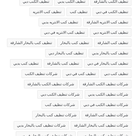
تنظيف الكنب بالشارقة
تنظيف الكنب بدبي
تنظيف الكنب دبي
تنظيف الكنب في دبي
تنظيف كنب
تنظيف كنب الانتريه
تنظيف كنب الانتريه الشارقة
تنظيف كنب الانتريه بدبي
تنظيف كنب الانتريه دبي
تنظيف كنب الانتريه في دبي
تنظيف كنب الشارقة
تنظيف كنب بالبخار
تنظيف كنب بالبخار الشارقة
تنظيف كنب بالبخار بدبي
تنظيف كنب بالبخار دبي
تنظيف كنب بالبخار في دبي
تنظيف كنب بالشارقة
تنظيف كنب بدبي
تنظيف كنب دبي
تنظيف كنب في دبي
شركات تنظيف الكنب
شركات تنظيف الكنب الشارقة
شركات تنظيف الكنب بالشارقة
شركات تنظيف الكنب بدبي
شركات تنظيف الكنب دبي
شركات تنظيف الكنب في دبي
شركات تنظيف كنب
شركات تنظيف كنب الشارقة
شركات تنظيف كنب بالبخار
شركات تنظيف كنب بالبخار الشارقة
شركات تنظيف كنب بالبخار بدبي
شركات تنظيف كنب بالبخار دبي
شركات تنظيف كنب بالبخار في دبي