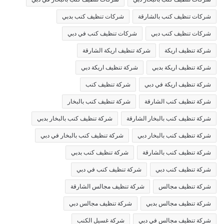
شركات تنظيف كنب بالشارقة
شركات تنظيف كنب بدبي
شركات تنظيف كنب دبي
شركات تنظيف كنب في دبي
شركة تنظيف اريكة
شركة تنظيف اريكة الشارقة
شركة تنظيف اريكة بدبي
شركة تنظيف اريكة دبي
شركة تنظيف اريكة في دبي
شركة تنظيف كنب
شركة تنظيف كنب الشارقة
شركة تنظيف كنب بالبخار
شركة تنظيف كنب بالبخار الشارقة
شركة تنظيف كنب بالبخار بدبي
شركة تنظيف كنب بالبخار دبي
شركة تنظيف كنب بالبخار في دبي
شركة تنظيف كنب بالشارقة
شركة تنظيف كنب بدبي
شركة تنظيف كنب دبي
شركة تنظيف كنب في دبي
شركة تنظيف مجالس
شركة تنظيف مجالس الشارقة
شركة تنظيف مجالس بدبي
شركة تنظيف مجالس دبي
شركة تنظيف مجالس في دبي
شركة غسيل الكنب