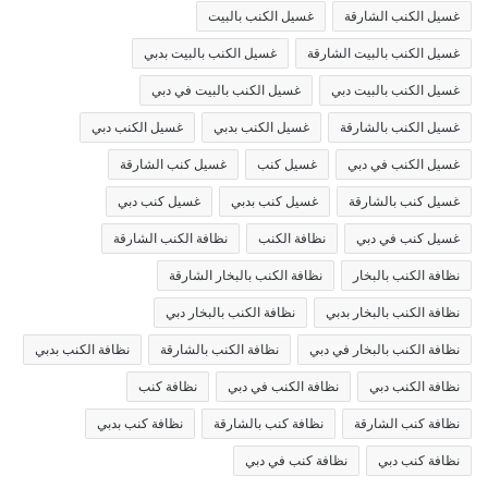
غسيل الكنب الشارقة
غسيل الكنب بالبيت
غسيل الكنب بالبيت الشارقة
غسيل الكنب بالبيت بدبي
غسيل الكنب بالبيت دبي
غسيل الكنب بالبيت في دبي
غسيل الكنب بالشارقة
غسيل الكنب بدبي
غسيل الكنب دبي
غسيل الكنب في دبي
غسيل كنب
غسيل كنب الشارقة
غسيل كنب بالشارقة
غسيل كنب بدبي
غسيل كنب دبي
غسيل كنب في دبي
نظافة الكنب
نظافة الكنب الشارقة
نظافة الكنب بالبخار
نظافة الكنب بالبخار الشارقة
نظافة الكنب بالبخار بدبي
نظافة الكنب بالبخار دبي
نظافة الكنب بالبخار في دبي
نظافة الكنب بالشارقة
نظافة الكنب بدبي
نظافة الكنب دبي
نظافة الكنب في دبي
نظافة كنب
نظافة كنب الشارقة
نظافة كنب بالشارقة
نظافة كنب بدبي
نظافة كنب دبي
نظافة كنب في دبي