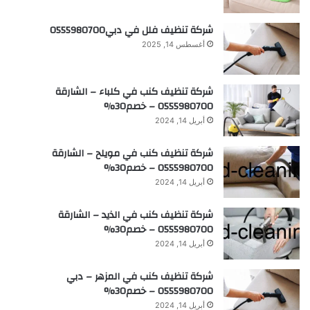
شركة تنظيف فلل في دبي0555980700
أغسطس 14, 2025
شركة تنظيف كنب في كلباء – الشارقة
0555980700 – خصم30%
أبريل 14, 2024
شركة تنظيف كنب في مويلح – الشارقة
0555980700 – خصم30%
أبريل 14, 2024
شركة تنظيف كنب في الذيد – الشارقة
0555980700 – خصم30%
أبريل 14, 2024
شركة تنظيف كنب في المزهر – دبي
0555980700 – خصم30%
أبريل 14, 2024