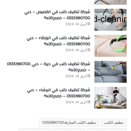
شركة تنظيف كنب في القصيص – دبي
0555980700 – خصم30%
أبريل 14, 2024
شركة تنظيف كنب في الورقاء – دبي
0555980700 – خصم30%
أبريل 14, 2024
شركة تنظيف كنب في ديرة – دبي 0555980700
– خصم30%
أبريل 14, 2024
شركة تنظيف كنب في البرشاء – دبي
0555980700 – خصم30%
أبريل 14, 2024
تنظيف الكنب
تنظيف الكنب الشارقة0555980700