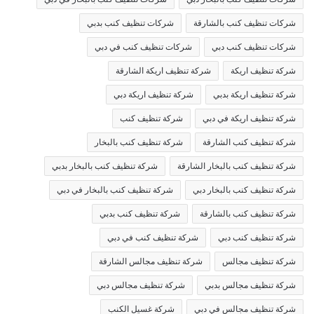
شركات تنظيف كنب بالشارقة
شركات تنظيف كنب بدبي
شركات تنظيف كنب دبي
شركات تنظيف كنب في دبي
شركة تنظيف اريكة
شركة تنظيف اريكة الشارقة
شركة تنظيف اريكة بدبي
شركة تنظيف اريكة دبي
شركة تنظيف اريكة في دبي
شركة تنظيف كنب
شركة تنظيف كنب الشارقة
شركة تنظيف كنب بالبخار
شركة تنظيف كنب بالبخار الشارقة
شركة تنظيف كنب بالبخار بدبي
شركة تنظيف كنب بالبخار دبي
شركة تنظيف كنب بالبخار في دبي
شركة تنظيف كنب بالشارقة
شركة تنظيف كنب بدبي
شركة تنظيف كنب دبي
شركة تنظيف كنب في دبي
شركة تنظيف مجالس
شركة تنظيف مجالس الشارقة
شركة تنظيف مجالس بدبي
شركة تنظيف مجالس دبي
شركة تنظيف مجالس في دبي
شركة غسيل الكنب