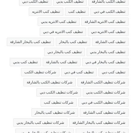
تنظيف الكنب بالشارقة
تنظيف الكنب بدبي
تنظيف الكنب دبي
تنظيف الكنب في دبي
تنظيف كنب
تنظيف كنب الانتريه
تنظيف كنب الانتريه الشارقة
تنظيف كنب الانتريه بدبي
تنظيف كنب الانتريه دبي
تنظيف كنب الانتريه في دبي
تنظيف كنب الشارقة
تنظيف كنب بالبخار
تنظيف كنب بالبخار الشارقة
تنظيف كنب بالبخار بدبي
تنظيف كنب بالبخار دبي
تنظيف كنب بالبخار في دبي
تنظيف كنب بالشارقة
تنظيف كنب بدبي
تنظيف كنب دبي
تنظيف كنب في دبي
شركات تنظيف الكنب
شركات تنظيف الكنب الشارقة
شركات تنظيف الكنب بالشارقة
شركات تنظيف الكنب بدبي
شركات تنظيف الكنب دبي
شركات تنظيف الكنب في دبي
شركات تنظيف كنب
شركات تنظيف كنب الشارقة
شركات تنظيف كنب بالبخار
شركات تنظيف كنب بالبخار الشارقة
شركات تنظيف كنب بالبخار بدبي
شركات تنظيف كنب بالبخار دبي
شركات تنظيف كنب بالبخار في دبي