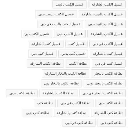
غسيل الكنب الشارقة
غسيل الكنب بالبيت
غسيل الكنب بالبيت الشارقة
غسيل الكنب بالبيت بدبي
غسيل الكنب بالبيت دبي
غسيل الكنب بالبيت في دبي
غسيل الكنب بالشارقة
غسيل الكنب بدبي
غسيل الكنب دبي
غسيل الكنب في دبي
غسيل كنب
غسيل كنب الشارقة
غسيل كنب بالشارقة
غسيل كنب بدبي
غسيل كنب دبي
غسيل كنب في دبي
نظافة الكنب
نظافة الكنب الشارقة
نظافة الكنب بالبخار
نظافة الكنب بالبخار الشارقة
نظافة الكنب بالبخار بدبي
نظافة الكنب بالبخار دبي
نظافة الكنب بالبخار في دبي
نظافة الكنب بالشارقة
نظافة الكنب بدبي
نظافة الكنب دبي
نظافة الكنب في دبي
نظافة كنب
نظافة كنب الشارقة
نظافة كنب بالشارقة
نظافة كنب بدبي
نظافة كنب دبي
نظافة كنب في دبي