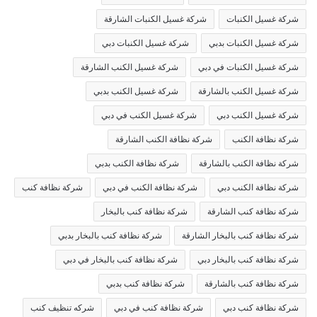
شركة غسيل الكنبات
شركة غسيل الكنبات الشارقة
شركة غسيل الكنبات بدبي
شركة غسيل الكنبات دبي
شركة غسيل الكنبات في دبي
شركة غسيل الكنب الشارقة
شركة غسيل الكنب بالشارقة
شركة غسيل الكنب بدبي
شركة غسيل الكنب دبي
شركة غسيل الكنب في دبي
شركة نظافة الكنب
شركة نظافة الكنب الشارقة
شركة نظافة الكنب بالشارقة
شركة نظافة الكنب بدبي
شركة نظافة الكنب دبي
شركة نظافة الكنب في دبي
شركة نظافة كنب
شركة نظافة كنب الشارقة
شركة نظافة كنب بالبخار
شركة نظافة كنب بالبخار الشارقة
شركة نظافة كنب بالبخار بدبي
شركة نظافة كنب بالبخار دبي
شركة نظافة كنب بالبخار في دبي
شركة نظافة كنب بالشارقة
شركة نظافة كنب بدبي
شركة نظافة كنب دبي
شركة نظافة كنب في دبي
شركه تنظيف كنب