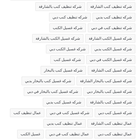
شركه تنظيف كنب الشارقة
شركه تنظيف كنب بالشارقة
شركه تنظيف كنب بدبي
شركه تنظيف كنب دبي
شركه تنظيف كنب في دبي
شركه غسيل الكنب
شركه غسيل الكنب الشارقة
شركه غسيل الكنب بالشارقة
شركه غسيل الكنب بدبي
شركه غسيل الكنب دبي
شركه غسيل الكنب في دبي
شركه غسيل كنب
شركه غسيل كنب الشارقة
شركه غسيل كنب بالبخار
شركه غسيل كنب بالبخار الشارقة
شركه غسيل كنب بالبخار بدبي
شركه غسيل كنب بالبخار دبي
شركه غسيل كنب بالبخار في دبي
شركه غسيل كنب بالشارقة
شركه غسيل كنب بدبي
شركه غسيل كنب دبي
شركه غسيل كنب في دبي
عمال تنظيف كنب
عمال تنظيف كنب الشارقة
عمال تنظيف كنب بدبي
عمال تنظيف كنب دبي
عمال تنظيف كنب في دبي
غسيل الكنب