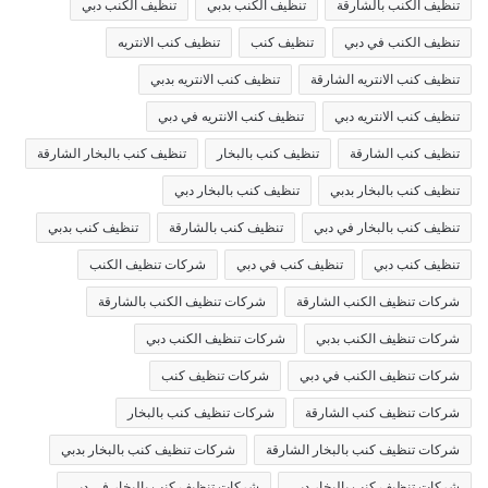
تنظيف الكنب بالشارقة
تنظيف الكنب بدبي
تنظيف الكنب دبي
تنظيف الكنب في دبي
تنظيف كنب
تنظيف كنب الانتريه
تنظيف كنب الانتريه الشارقة
تنظيف كنب الانتريه بدبي
تنظيف كنب الانتريه دبي
تنظيف كنب الانتريه في دبي
تنظيف كنب الشارقة
تنظيف كنب بالبخار
تنظيف كنب بالبخار الشارقة
تنظيف كنب بالبخار بدبي
تنظيف كنب بالبخار دبي
تنظيف كنب بالبخار في دبي
تنظيف كنب بالشارقة
تنظيف كنب بدبي
تنظيف كنب دبي
تنظيف كنب في دبي
شركات تنظيف الكنب
شركات تنظيف الكنب الشارقة
شركات تنظيف الكنب بالشارقة
شركات تنظيف الكنب بدبي
شركات تنظيف الكنب دبي
شركات تنظيف الكنب في دبي
شركات تنظيف كنب
شركات تنظيف كنب الشارقة
شركات تنظيف كنب بالبخار
شركات تنظيف كنب بالبخار الشارقة
شركات تنظيف كنب بالبخار بدبي
شركات تنظيف كنب بالبخار دبي
شركات تنظيف كنب بالبخار في دبي