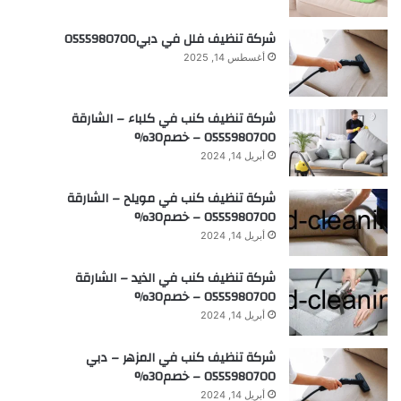
شركة تنظيف فلل في دبي0555980700
أغسطس 14, 2025
شركة تنظيف كنب في كلباء – الشارقة
0555980700 – خصم30%
أبريل 14, 2024
شركة تنظيف كنب في مويلح – الشارقة
0555980700 – خصم30%
أبريل 14, 2024
شركة تنظيف كنب في الذيد – الشارقة
0555980700 – خصم30%
أبريل 14, 2024
شركة تنظيف كنب في المزهر – دبي
0555980700 – خصم30%
أبريل 14, 2024