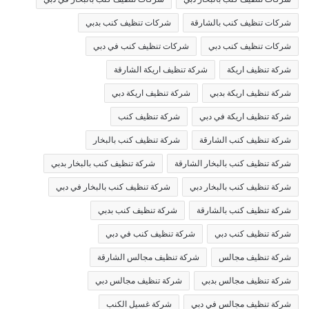
شركات تنظيف كنب بالشارقة
شركات تنظيف كنب بدبي
شركات تنظيف كنب دبي
شركات تنظيف كنب في دبي
شركة تنظيف اريكة
شركة تنظيف اريكة الشارقة
شركة تنظيف اريكة بدبي
شركة تنظيف اريكة دبي
شركة تنظيف اريكة في دبي
شركة تنظيف كنب
شركة تنظيف كنب الشارقة
شركة تنظيف كنب بالبخار
شركة تنظيف كنب بالبخار الشارقة
شركة تنظيف كنب بالبخار بدبي
شركة تنظيف كنب بالبخار دبي
شركة تنظيف كنب بالبخار في دبي
شركة تنظيف كنب بالشارقة
شركة تنظيف كنب بدبي
شركة تنظيف كنب دبي
شركة تنظيف كنب في دبي
شركة تنظيف مجالس
شركة تنظيف مجالس الشارقة
شركة تنظيف مجالس بدبي
شركة تنظيف مجالس دبي
شركة تنظيف مجالس في دبي
شركة غسيل الكنب