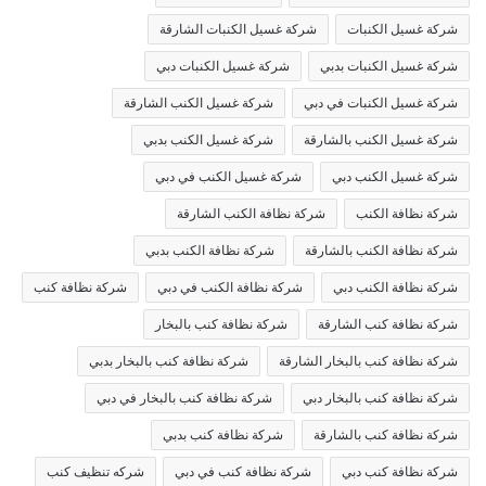
شركة غسيل الكنبات
شركة غسيل الكنبات الشارقة
شركة غسيل الكنبات بدبي
شركة غسيل الكنبات دبي
شركة غسيل الكنبات في دبي
شركة غسيل الكنب الشارقة
شركة غسيل الكنب بالشارقة
شركة غسيل الكنب بدبي
شركة غسيل الكنب دبي
شركة غسيل الكنب في دبي
شركة نظافة الكنب
شركة نظافة الكنب الشارقة
شركة نظافة الكنب بالشارقة
شركة نظافة الكنب بدبي
شركة نظافة الكنب دبي
شركة نظافة الكنب في دبي
شركة نظافة كنب
شركة نظافة كنب الشارقة
شركة نظافة كنب بالبخار
شركة نظافة كنب بالبخار الشارقة
شركة نظافة كنب بالبخار بدبي
شركة نظافة كنب بالبخار دبي
شركة نظافة كنب بالبخار في دبي
شركة نظافة كنب بالشارقة
شركة نظافة كنب بدبي
شركة نظافة كنب دبي
شركة نظافة كنب في دبي
شركه تنظيف كنب