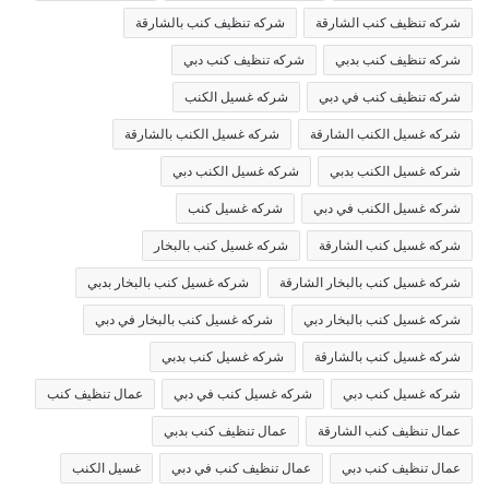
شركه تنظيف كنب الشارقة
شركه تنظيف كنب بالشارقة
شركه تنظيف كنب بدبي
شركه تنظيف كنب دبي
شركه تنظيف كنب في دبي
شركه غسيل الكنب
شركه غسيل الكنب الشارقة
شركه غسيل الكنب بالشارقة
شركه غسيل الكنب بدبي
شركه غسيل الكنب دبي
شركه غسيل الكنب في دبي
شركه غسيل كنب
شركه غسيل كنب الشارقة
شركه غسيل كنب بالبخار
شركه غسيل كنب بالبخار الشارقة
شركه غسيل كنب بالبخار بدبي
شركه غسيل كنب بالبخار دبي
شركه غسيل كنب بالبخار في دبي
شركه غسيل كنب بالشارقة
شركه غسيل كنب بدبي
شركه غسيل كنب دبي
شركه غسيل كنب في دبي
عمال تنظيف كنب
عمال تنظيف كنب الشارقة
عمال تنظيف كنب بدبي
عمال تنظيف كنب دبي
عمال تنظيف كنب في دبي
غسيل الكنب