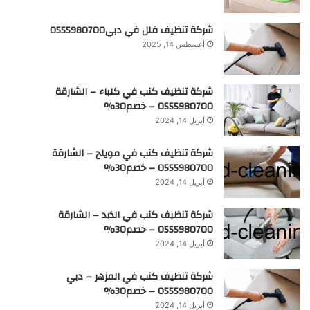
شركة تنظيف فلل في دبي0555980700
أغسطس 14, 2025
شركة تنظيف كنب في كلباء – الشارقة
0555980700 – خصم30%
أبريل 14, 2024
شركة تنظيف كنب في مويلح – الشارقة
0555980700 – خصم30%
أبريل 14, 2024
شركة تنظيف كنب في الذيد – الشارقة
0555980700 – خصم30%
أبريل 14, 2024
شركة تنظيف كنب في المزهر – دبي
0555980700 – خصم30%
أبريل 14, 2024