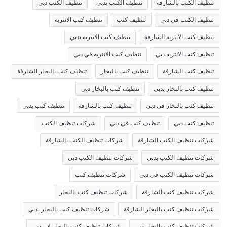
تنظيف الكنب بالشارقة
تنظيف الكنب بدبي
تنظيف الكنب دبي
تنظيف الكنب في دبي
تنظيف كنب
تنظيف كنب الانتريه
تنظيف كنب الانتريه الشارقة
تنظيف كنب الانتريه بدبي
تنظيف كنب الانتريه دبي
تنظيف كنب الانتريه في دبي
تنظيف كنب الشارقة
تنظيف كنب بالبخار
تنظيف كنب بالبخار الشارقة
تنظيف كنب بالبخار بدبي
تنظيف كنب بالبخار دبي
تنظيف كنب بالبخار في دبي
تنظيف كنب بالشارقة
تنظيف كنب بدبي
تنظيف كنب دبي
تنظيف كنب في دبي
شركات تنظيف الكنب
شركات تنظيف الكنب الشارقة
شركات تنظيف الكنب بالشارقة
شركات تنظيف الكنب بدبي
شركات تنظيف الكنب دبي
شركات تنظيف الكنب في دبي
شركات تنظيف كنب
شركات تنظيف كنب الشارقة
شركات تنظيف كنب بالبخار
شركات تنظيف كنب بالبخار الشارقة
شركات تنظيف كنب بالبخار بدبي
شركات تنظيف كنب بالبخار دبي
شركات تنظيف كنب بالبخار في دبي