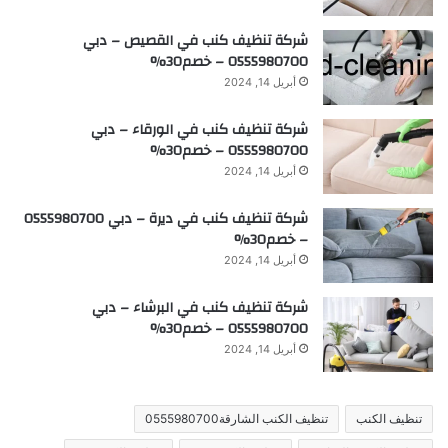
شركة تنظيف كنب في القصيص – دبي
0555980700 – خصم30%
أبريل 14, 2024
شركة تنظيف كنب في الورقاء – دبي
0555980700 – خصم30%
أبريل 14, 2024
شركة تنظيف كنب في ديرة – دبي 0555980700
– خصم30%
أبريل 14, 2024
شركة تنظيف كنب في البرشاء – دبي
0555980700 – خصم30%
أبريل 14, 2024
تنظيف الكنب
تنظيف الكنب الشارقة0555980700