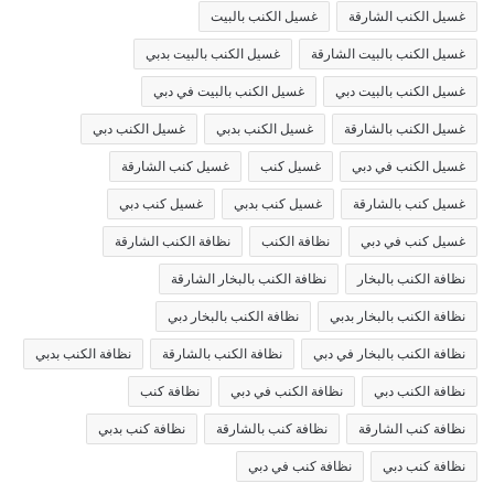
غسيل الكنب الشارقة
غسيل الكنب بالبيت
غسيل الكنب بالبيت الشارقة
غسيل الكنب بالبيت بدبي
غسيل الكنب بالبيت دبي
غسيل الكنب بالبيت في دبي
غسيل الكنب بالشارقة
غسيل الكنب بدبي
غسيل الكنب دبي
غسيل الكنب في دبي
غسيل كنب
غسيل كنب الشارقة
غسيل كنب بالشارقة
غسيل كنب بدبي
غسيل كنب دبي
غسيل كنب في دبي
نظافة الكنب
نظافة الكنب الشارقة
نظافة الكنب بالبخار
نظافة الكنب بالبخار الشارقة
نظافة الكنب بالبخار بدبي
نظافة الكنب بالبخار دبي
نظافة الكنب بالبخار في دبي
نظافة الكنب بالشارقة
نظافة الكنب بدبي
نظافة الكنب دبي
نظافة الكنب في دبي
نظافة كنب
نظافة كنب الشارقة
نظافة كنب بالشارقة
نظافة كنب بدبي
نظافة كنب دبي
نظافة كنب في دبي