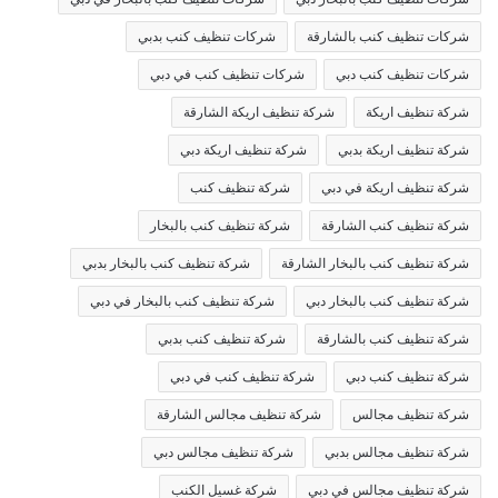
شركات تنظيف كنب بالشارقة
شركات تنظيف كنب بدبي
شركات تنظيف كنب دبي
شركات تنظيف كنب في دبي
شركة تنظيف اريكة
شركة تنظيف اريكة الشارقة
شركة تنظيف اريكة بدبي
شركة تنظيف اريكة دبي
شركة تنظيف اريكة في دبي
شركة تنظيف كنب
شركة تنظيف كنب الشارقة
شركة تنظيف كنب بالبخار
شركة تنظيف كنب بالبخار الشارقة
شركة تنظيف كنب بالبخار بدبي
شركة تنظيف كنب بالبخار دبي
شركة تنظيف كنب بالبخار في دبي
شركة تنظيف كنب بالشارقة
شركة تنظيف كنب بدبي
شركة تنظيف كنب دبي
شركة تنظيف كنب في دبي
شركة تنظيف مجالس
شركة تنظيف مجالس الشارقة
شركة تنظيف مجالس بدبي
شركة تنظيف مجالس دبي
شركة تنظيف مجالس في دبي
شركة غسيل الكنب