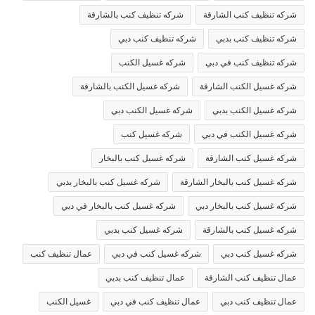
شركه تنظيف كنب الشارقة
شركه تنظيف كنب بالشارقة
شركه تنظيف كنب بدبي
شركه تنظيف كنب دبي
شركه تنظيف كنب في دبي
شركه غسيل الكنب
شركه غسيل الكنب الشارقة
شركه غسيل الكنب بالشارقة
شركه غسيل الكنب بدبي
شركه غسيل الكنب دبي
شركه غسيل الكنب في دبي
شركه غسيل كنب
شركه غسيل كنب الشارقة
شركه غسيل كنب بالبخار
شركه غسيل كنب بالبخار الشارقة
شركه غسيل كنب بالبخار بدبي
شركه غسيل كنب بالبخار دبي
شركه غسيل كنب بالبخار في دبي
شركه غسيل كنب بالشارقة
شركه غسيل كنب بدبي
شركه غسيل كنب دبي
شركه غسيل كنب في دبي
عمال تنظيف كنب
عمال تنظيف كنب الشارقة
عمال تنظيف كنب بدبي
عمال تنظيف كنب دبي
عمال تنظيف كنب في دبي
غسيل الكنب