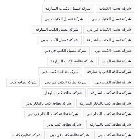
شركة غسيل الكنبات
شركة غسيل الكنبات الشارقة
شركة غسيل الكنبات بدبي
شركة غسيل الكنبات دبي
شركة غسيل الكنبات في دبي
شركة غسيل الكنب الشارقة
شركة غسيل الكنب بالشارقة
شركة غسيل الكنب بدبي
شركة غسيل الكنب دبي
شركة غسيل الكنب في دبي
شركة نظافة الكنب
شركة نظافة الكنب الشارقة
شركة نظافة الكنب بالشارقة
شركة نظافة الكنب بدبي
شركة نظافة الكنب دبي
شركة نظافة الكنب في دبي
شركة نظافة كنب
شركة نظافة كنب الشارقة
شركة نظافة كنب بالبخار
شركة نظافة كنب بالبخار الشارقة
شركة نظافة كنب بالبخار بدبي
شركة نظافة كنب بالبخار دبي
شركة نظافة كنب بالبخار في دبي
شركة نظافة كنب بالشارقة
شركة نظافة كنب بدبي
شركة نظافة كنب دبي
شركة نظافة كنب في دبي
شركه تنظيف كنب