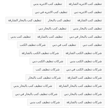
تنظيف كنب الانتريه الشارقة
تنظيف كنب الانتريه بدبي
تنظيف كنب الانتريه دبي
تنظيف كنب الانتريه في دبي
تنظيف كنب الشارقة
تنظيف كنب بالبخار
تنظيف كنب بالبخار الشارقة
تنظيف كنب بالبخار بدبي
تنظيف كنب بالبخار دبي
تنظيف كنب بالبخار في دبي
تنظيف كنب بالشارقة
تنظيف كنب بدبي
تنظيف كنب دبي
تنظيف كنب في دبي
شركات تنظيف الكنب
شركات تنظيف الكنب الشارقة
شركات تنظيف الكنب بالشارقة
شركات تنظيف الكنب بدبي
شركات تنظيف الكنب دبي
شركات تنظيف الكنب في دبي
شركات تنظيف كنب
شركات تنظيف كنب الشارقة
شركات تنظيف كنب بالبخار
شركات تنظيف كنب بالبخار الشارقة
شركات تنظيف كنب بالبخار بدبي
شركات تنظيف كنب بالبخار دبي
شركات تنظيف كنب بالبخار في دبي
شركات تنظيف كنب بالشارقة
شركات تنظيف كنب بدبي