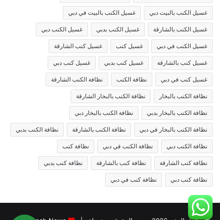
غسيل الكنب بالبيت دبي
غسيل الكنب بالبيت في دبي
غسيل الكنب بالشارقة
غسيل الكنب بدبي
غسيل الكنب دبي
غسيل الكنب في دبي
غسيل كنب
غسيل كنب الشارقة
غسيل كنب بالشارقة
غسيل كنب بدبي
غسيل كنب دبي
غسيل كنب في دبي
نظافة الكنب
نظافة الكنب الشارقة
نظافة الكنب بالبخار
نظافة الكنب بالبخار الشارقة
نظافة الكنب بالبخار بدبي
نظافة الكنب بالبخار دبي
نظافة الكنب بالبخار في دبي
نظافة الكنب بالشارقة
نظافة الكنب بدبي
نظافة الكنب دبي
نظافة الكنب في دبي
نظافة كنب
نظافة كنب الشارقة
نظافة كنب بالشارقة
نظافة كنب بدبي
نظافة كنب دبي
نظافة كنب في دبي