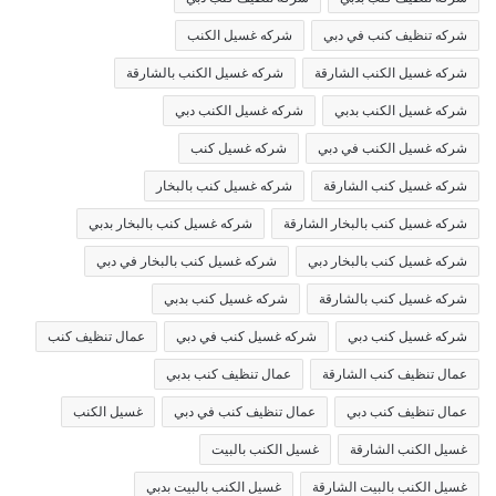
شركه تنظيف كنب في دبي
شركه غسيل الكنب
شركه غسيل الكنب الشارقة
شركه غسيل الكنب بالشارقة
شركه غسيل الكنب بدبي
شركه غسيل الكنب دبي
شركه غسيل الكنب في دبي
شركه غسيل كنب
شركه غسيل كنب الشارقة
شركه غسيل كنب بالبخار
شركه غسيل كنب بالبخار الشارقة
شركه غسيل كنب بالبخار بدبي
شركه غسيل كنب بالبخار دبي
شركه غسيل كنب بالبخار في دبي
شركه غسيل كنب بالشارقة
شركه غسيل كنب بدبي
شركه غسيل كنب دبي
شركه غسيل كنب في دبي
عمال تنظيف كنب
عمال تنظيف كنب الشارقة
عمال تنظيف كنب بدبي
عمال تنظيف كنب دبي
عمال تنظيف كنب في دبي
غسيل الكنب
غسيل الكنب الشارقة
غسيل الكنب بالبيت
غسيل الكنب بالبيت الشارقة
غسيل الكنب بالبيت بدبي