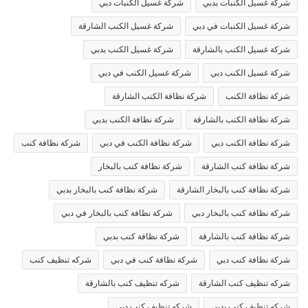
شركة غسيل الكنبات بدبي
شركة غسيل الكنبات دبي
شركة غسيل الكنبات في دبي
شركة غسيل الكنب الشارقة
شركة غسيل الكنب بالشارقة
شركة غسيل الكنب بدبي
شركة غسيل الكنب دبي
شركة غسيل الكنب في دبي
شركة نظافة الكنب
شركة نظافة الكنب الشارقة
شركة نظافة الكنب بالشارقة
شركة نظافة الكنب بدبي
شركة نظافة الكنب دبي
شركة نظافة الكنب في دبي
شركة نظافة كنب
شركة نظافة كنب الشارقة
شركة نظافة كنب بالبخار
شركة نظافة كنب بالبخار الشارقة
شركة نظافة كنب بالبخار بدبي
شركة نظافة كنب بالبخار دبي
شركة نظافة كنب بالبخار في دبي
شركة نظافة كنب بالشارقة
شركة نظافة كنب بدبي
شركة نظافة كنب دبي
شركة نظافة كنب في دبي
شركه تنظيف كنب
شركه تنظيف كنب الشارقة
شركه تنظيف كنب بالشارقة
شركه تنظيف كنب بدبي
شركه تنظيف كنب دبي