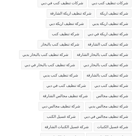
شركات تنظيف كنب دبي
شركات تنظيف كنب في دبي
شركة تنظيف اريكة
شركة تنظيف اريكة الشارقة
شركة تنظيف اريكة بدبي
شركة تنظيف اريكة دبي
شركة تنظيف اريكة في دبي
شركة تنظيف كنب
شركة تنظيف كنب الشارقة
شركة تنظيف كنب بالبخار
شركة تنظيف كنب بالبخار الشارقة
شركة تنظيف كنب بالبخار بدبي
شركة تنظيف كنب بالبخار دبي
شركة تنظيف كنب بالبخار في دبي
شركة تنظيف كنب بالشارقة
شركة تنظيف كنب بدبي
شركة تنظيف كنب دبي
شركة تنظيف كنب في دبي
شركة تنظيف مجالس
شركة تنظيف مجالس الشارقة
شركة تنظيف مجالس بدبي
شركة تنظيف مجالس دبي
شركة تنظيف مجالس في دبي
شركة غسيل الكنب
شركة غسيل الكنبات
شركة غسيل الكنبات الشارقة