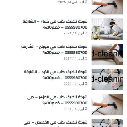
أغسطس 14, 2025
شركة تنظيف كنب في كلباء – الشارقة
0555980700 – خصم30%
أبريل 14, 2024
شركة تنظيف كنب في مويلح – الشارقة
0555980700 – خصم30%
أبريل 14, 2024
شركة تنظيف كنب في الذيد – الشارقة
0555980700 – خصم30%
أبريل 14, 2024
شركة تنظيف كنب في المزهر – دبي
0555980700 – خصم30%
أبريل 14, 2024
شركة تنظيف كنب في القصيص – دبي