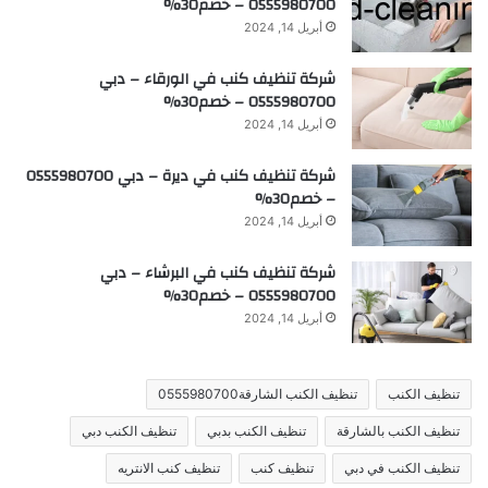
0555980700 – خصم30%
أبريل 14, 2024
شركة تنظيف كنب في الورقاء – دبي
0555980700 – خصم30%
أبريل 14, 2024
شركة تنظيف كنب في ديرة – دبي 0555980700
– خصم30%
أبريل 14, 2024
شركة تنظيف كنب في البرشاء – دبي
0555980700 – خصم30%
أبريل 14, 2024
تنظيف الكنب
تنظيف الكنب الشارقة0555980700
تنظيف الكنب بالشارقة
تنظيف الكنب بدبي
تنظيف الكنب دبي
تنظيف الكنب في دبي
تنظيف كنب
تنظيف كنب الانتريه